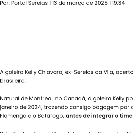
Por:
Portal Sereias
|
13 de março de 2025
|
19:34
A goleira Kelly Chiavaro, ex-Sereias da Vila, ace
brasileiro.
Natural de Montreal, no Canadá, a goleira Kelly p
janeiro de 2024, trazendo consigo bagagem por club
Flamengo e o Botafogo,
antes de integrar o time