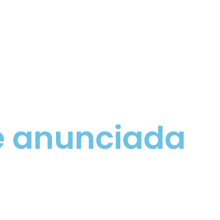
 é anunciada