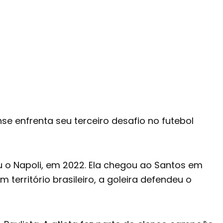
se enfrenta seu terceiro desafio no futebol
ou o Napoli, em 2022. Ela chegou ao Santos em
território brasileiro, a goleira defendeu o