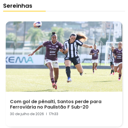
Sereinhas
Com gol de pênalti, Santos perde para
Ferroviária no Paulistão F Sub-20
30 de julho de 2026
17h33