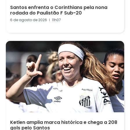
Santos enfrenta o Corinthians pela nona
rodada do Paulistão F Sub-20
6 de agosto de 2026
11h07
Ketlen amplia marca histórica e chega a 208
gols pelo Santos