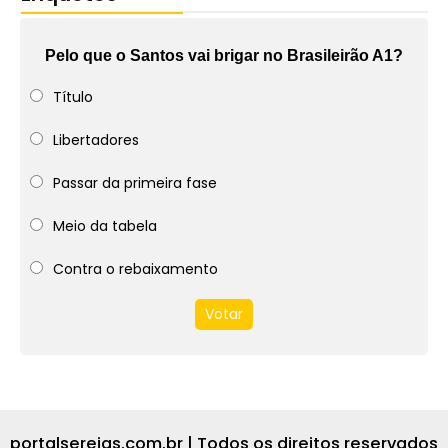
Pelo que o Santos vai brigar no Brasileirão A1?
Título
Libertadores
Passar da primeira fase
Meio da tabela
Contra o rebaixamento
Votar
portalsereias.com.br | Todos os direitos reservados