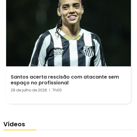
Santos acerta rescisão com atacante sem
espaço no profissional
29 de julho de 2026
7h00
Vídeos