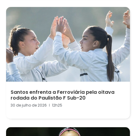
Santos enfrenta a Ferroviária pela oitava
rodada do Paulistão F Sub-20
30 de julho de 2026
12h25