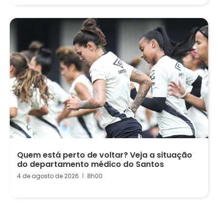
Quem está perto de voltar? Veja a situação
do departamento médico do Santos
4 de agosto de 2026
8h00