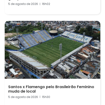
5 de agosto de 2026
16h02
Santos x Flamengo pelo Brasileirão Feminino
muda de local
5 de agosto de 2026
15h30