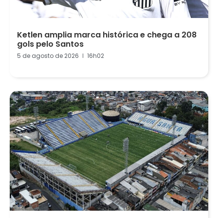
Ketlen amplia marca histórica e chega a 208
gols pelo Santos
5 de agosto de 2026
16h02