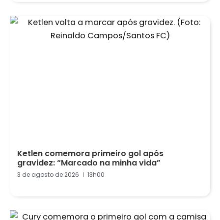
Ketlen comemora primeiro gol após
gravidez: “Marcado na minha vida”
3 de agosto de 2026
13h00