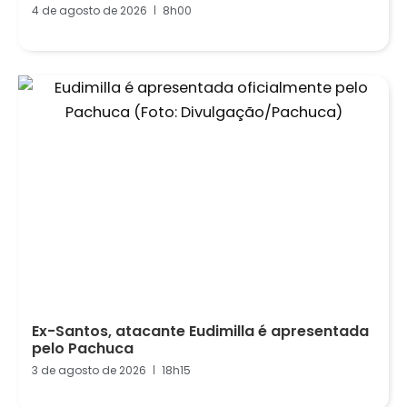
4 de agosto de 2026
8h00
Ex-Santos, atacante Eudimilla é apresentada
pelo Pachuca
3 de agosto de 2026
18h15