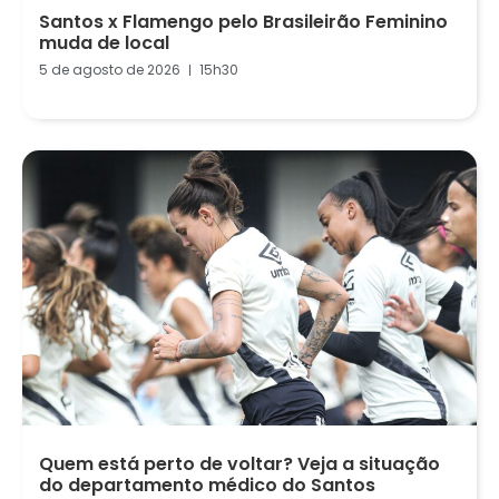
Santos x Flamengo pelo Brasileirão Feminino
muda de local
5 de agosto de 2026
15h30
Quem está perto de voltar? Veja a situação
do departamento médico do Santos