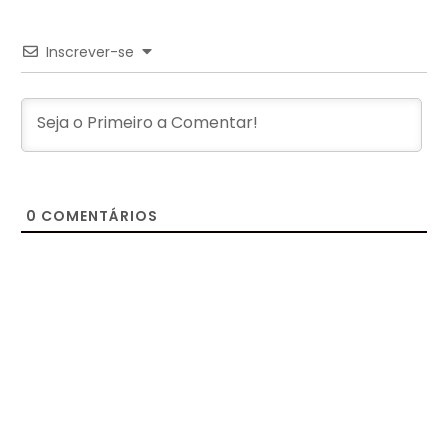
Inscrever-se
0
COMENTÁRIOS