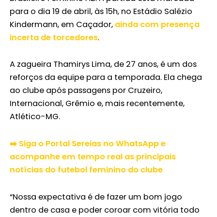
para o dia 19 de abril, às 15h, no Estádio Salézio
Kindermann, em Caçador,
ainda com presença
incerta de torcedores
.
A zagueira Thamirys Lima, de 27 anos, é um dos
reforços da equipe para a temporada. Ela chega
ao clube após passagens por Cruzeiro,
Internacional, Grêmio e, mais recentemente,
Atlético-MG.
➡️ Siga o Portal Sereias no WhatsApp e
acompanhe em tempo real as principais
notícias do futebol feminino do clube
“Nossa expectativa é de fazer um bom jogo
dentro de casa e poder coroar com vitória todo