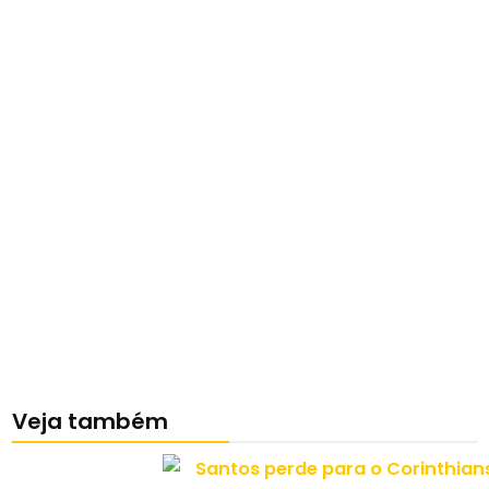
Veja também