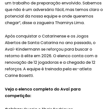
um trabalho de preparação envolvido. Sabemos
que não é um adversário fácil, mas temos claro o
potencial da nossa equipe e onde queremos
chegar”, disse a zagueira Thamirys Lima.
Após conquistar o Catarinense e os Jogos
Abertos de Santa Catarina no ano passado, o
Avaí-Kindermann se reforçou para buscar o
retorno à elite em 2026. O elenco conta com a
renovação de 12 jogadoras e a chegada de 12
reforços. A equipe é treinada pela ex-atleta
Carine Bosetti.
Veja o elenco completo do Avaí para
competição: