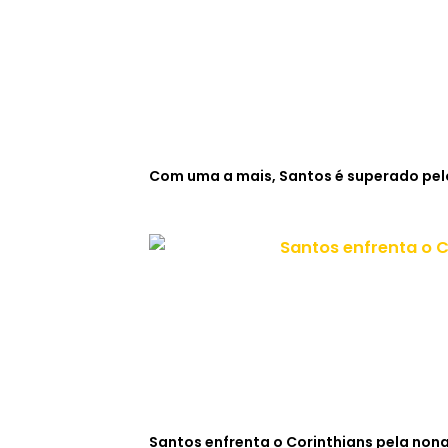
Com uma a mais, Santos é superado pelo
Santos enfrenta o Corinthians pela non