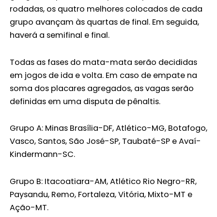
rodadas, os quatro melhores colocados de cada
grupo avançam às quartas de final. Em seguida,
haverá a semifinal e final.
Todas as fases do mata-mata serão decididas
em jogos de ida e volta. Em caso de empate na
soma dos placares agregados, as vagas serão
definidas em uma disputa de pênaltis.
Grupo A: Minas Brasília-DF, Atlético-MG, Botafogo,
Vasco, Santos, São José-SP, Taubaté-SP e Avaí-
Kindermann-SC.
Grupo B: Itacoatiara-AM, Atlético Rio Negro-RR,
Paysandu, Remo, Fortaleza, Vitória, Mixto-MT e
Ação-MT.