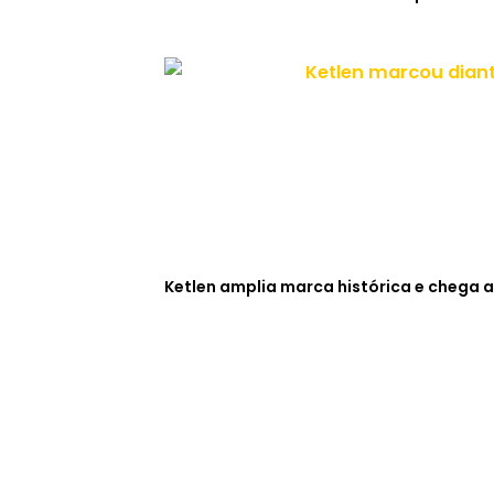
Ketlen amplia marca histórica e chega a