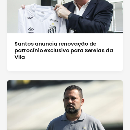
Santos anuncia renovação de
patrocínio exclusivo para Sereias da
Vila