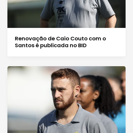
Renovação de Caio Couto com o
Santos é publicada no BID