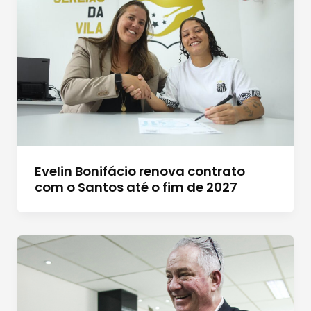
Evelin Bonifácio renova contrato
com o Santos até o fim de 2027