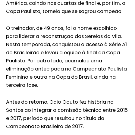
América, caindo nas quartas de final e, por fim, a
Copa Paulista, torneio que se sagrou campeão.
O treinador, de 49 anos, foi o nome escolhido
para liderar a reconstrução das Sereias da Vila.
Nesta temporada, conquistou o acesso à Série A1
do Brasileirão e levou a equipe à final da Copa
Paulista. Por outro lado, acumulou uma
eliminação antecipada no Campeonato Paulista
Feminino e outra na Copa do Brasil, ainda na
terceira fase.
Antes do retorno, Caio Couto fez história no
Santos ao integrar a comissão técnica entre 2015
e 2017, período que resultou no título do
Campeonato Brasileiro de 2017.