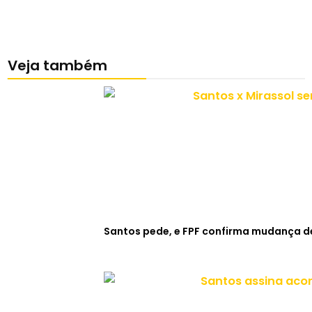
Veja também
Santos pede, e FPF confirma mudança de