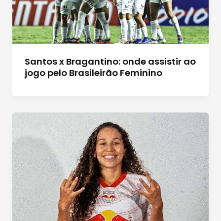
Santos x Bragantino: onde assistir ao
jogo pelo Brasileirão Feminino