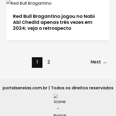
Red Bull Bragantino jogou no Nabi
Abi Chedid apenas três vezes em
2024; veja o retrospecto
1
2
Next
→
portalsereias.com.br | Todos os direitos reservados