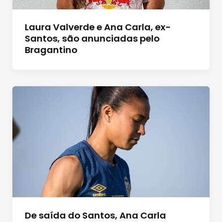
Laura Valverde e Ana Carla, ex-
Santos, são anunciadas pelo
Bragantino
De saída do Santos, Ana Carla