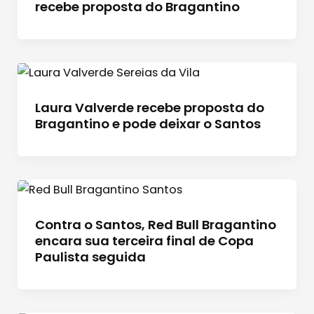
recebe proposta do Bragantino
Laura Valverde recebe proposta do
Bragantino e pode deixar o Santos
Contra o Santos, Red Bull Bragantino
encara sua terceira final de Copa
Paulista seguida