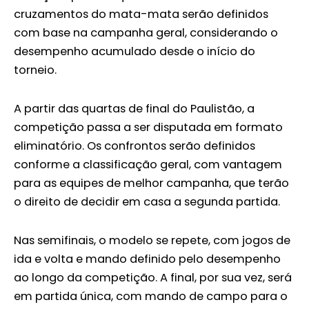
cruzamentos do mata-mata serão definidos
com base na campanha geral, considerando o
desempenho acumulado desde o início do
torneio.
A partir das quartas de final do Paulistão, a
competição passa a ser disputada em formato
eliminatório. Os confrontos serão definidos
conforme a classificação geral, com vantagem
para as equipes de melhor campanha, que terão
o direito de decidir em casa a segunda partida.
Nas semifinais, o modelo se repete, com jogos de
ida e volta e mando definido pelo desempenho
ao longo da competição. A final, por sua vez, será
em partida única, com mando de campo para o