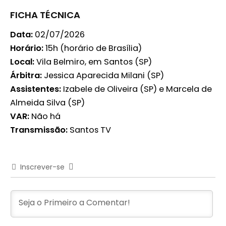
FICHA TÉCNICA
Data:
02/07/2026
Horário:
15h (horário de Brasília)
Local:
Vila Belmiro, em Santos (SP)
Árbitra:
Jessica Aparecida Milani (SP)
Assistentes:
Izabele de Oliveira (SP) e Marcela de
Almeida Silva (SP)
VAR:
Não há
Transmissão:
Santos TV
Inscrever-se