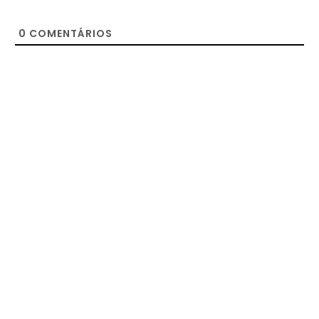
0
COMENTÁRIOS