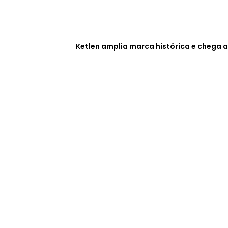
Ketlen amplia marca histórica e chega a