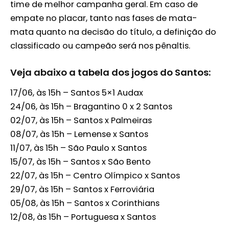
time de melhor campanha geral. Em caso de
empate no placar, tanto nas fases de mata-
mata quanto na decisão do título, a definição do
classificado ou campeão será nos pênaltis.
Veja abaixo a tabela dos jogos do Santos:
17/06, às 15h – Santos 5×1 Audax
24/06, às 15h – Bragantino 0 x 2 Santos
02/07, às 15h – Santos x Palmeiras
08/07, às 15h – Lemense x Santos
11/07, às 15h – São Paulo x Santos
15/07, às 15h – Santos x São Bento
22/07, às 15h – Centro Olímpico x Santos
29/07, às 15h – Santos x Ferroviária
05/08, às 15h – Santos x Corinthians
12/08, às 15h – Portuguesa x Santos