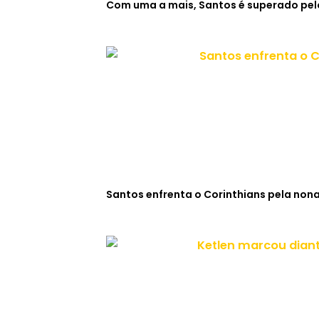
Com uma a mais, Santos é superado pelo
Santos enfrenta o Corinthians pela non