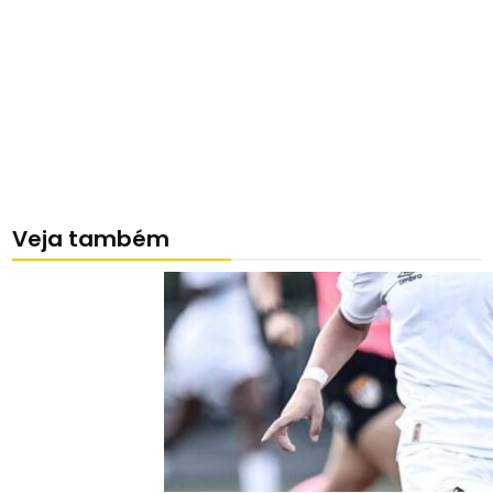
Veja também