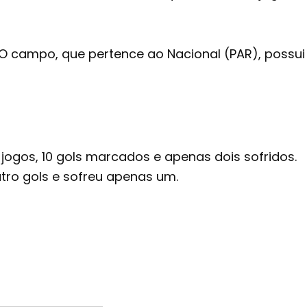
 O campo, que pertence ao Nacional (PAR), possui
jogos, 10 gols marcados e apenas dois sofridos.
tro gols e sofreu apenas um.