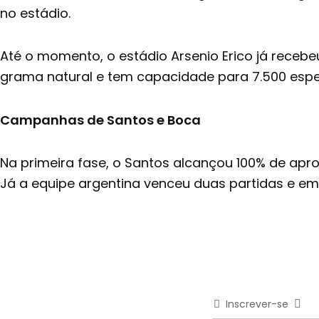
no estádio.
Até o momento, o estádio Arsenio Erico já receb
grama natural e tem capacidade para 7.500 esp
Campanhas de Santos e Boca
Na primeira fase, o Santos alcançou 100% de apro
Já a equipe argentina venceu duas partidas e emp
Inscrever-se