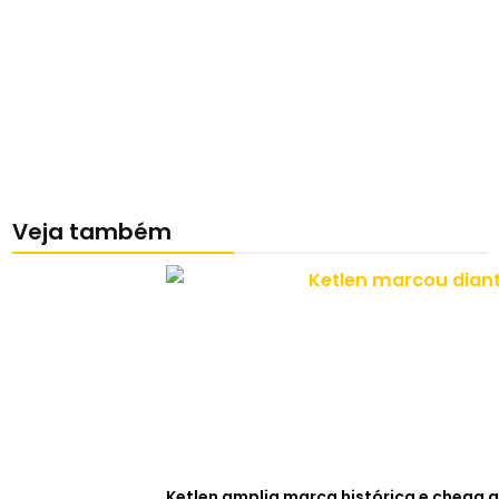
Veja também
Ketlen amplia marca histórica e chega a