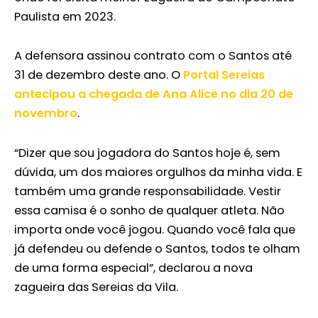
Paulista em 2023.
A defensora assinou contrato com o Santos até
31 de dezembro deste ano. O
Portal Sereias
antecipou a chegada de Ana Alice no dia 20 de
novembro
.
“Dizer que sou jogadora do Santos hoje é, sem
dúvida, um dos maiores orgulhos da minha vida. E
também uma grande responsabilidade. Vestir
essa camisa é o sonho de qualquer atleta. Não
importa onde você jogou. Quando você fala que
já defendeu ou defende o Santos, todos te olham
de uma forma especial”, declarou a nova
zagueira das Sereias da Vila.