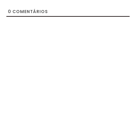
0
COMENTÁRIOS