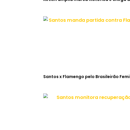
Santos x Flamengo pelo Brasileirão Fem