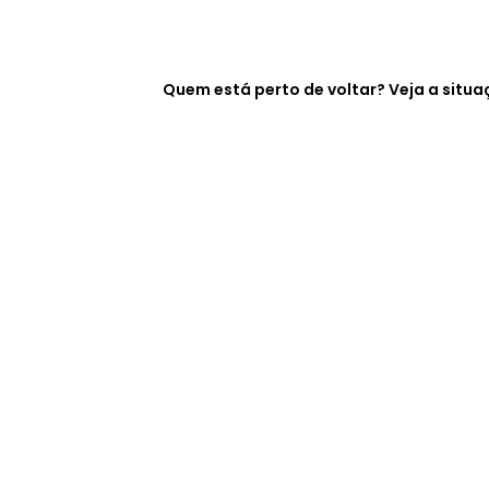
Quem está perto de voltar? Veja a sit