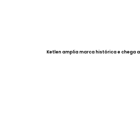
Ketlen amplia marca histórica e chega a