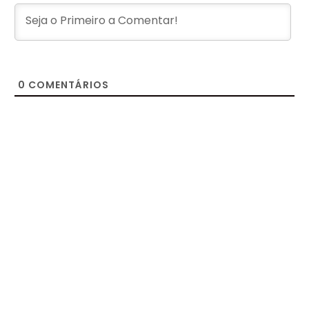
0
COMENTÁRIOS