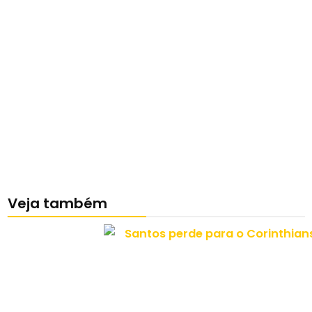
Veja também