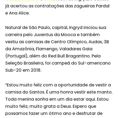
já acertou as contratações das zagueiras Pardal
e Ana Alice.
Natural de São Paulo, capital, Ingryd iniciou sua
carreira pelo Juventus da Mooca e também
vestiu as camisas de Centro Olímpico, Audax, 3B
da Amazônia, Flamengo, Valadares Gaia
(Portugal), além do Red Bull Bragantino. Pela
Seleção Brasileira, foi campeã do Sul-americano
Sub-20 em 2018.
“Estou muito feliz com a oportunidade de vestir a
camisa do Santos. É uma honra vestir este manto.
Toda menina sonha em um dia estar aqui. Estou
muito feliz, muito grata a Deus. Espero que
possamos fazer um ótimo ano e desfrutar de