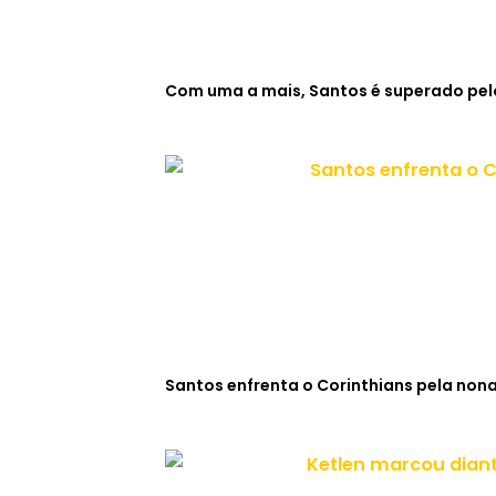
Com uma a mais, Santos é superado pelo
Santos enfrenta o Corinthians pela non