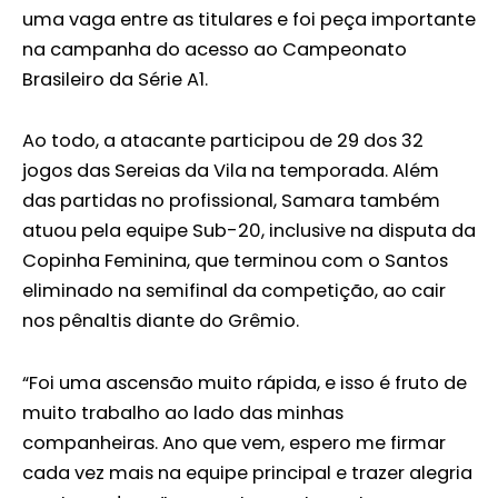
uma vaga entre as titulares e foi peça importante
na campanha do acesso ao Campeonato
Brasileiro da Série A1.
Ao todo, a atacante participou de 29 dos 32
jogos das Sereias da Vila na temporada. Além
das partidas no profissional, Samara também
atuou pela equipe Sub-20, inclusive na disputa da
Copinha Feminina, que terminou com o Santos
eliminado na semifinal da competição, ao cair
nos pênaltis diante do Grêmio.
“Foi uma ascensão muito rápida, e isso é fruto de
muito trabalho ao lado das minhas
companheiras. Ano que vem, espero me firmar
cada vez mais na equipe principal e trazer alegria