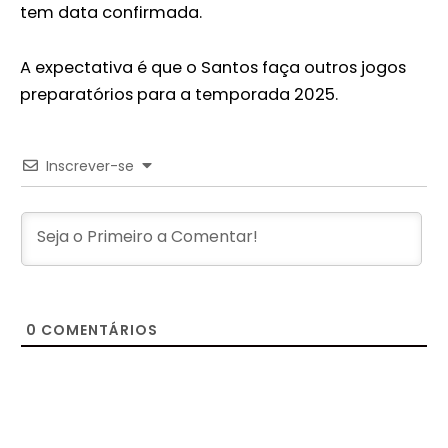
tem data confirmada.
A expectativa é que o Santos faça outros jogos
preparatórios para a temporada 2025.
Inscrever-se
0
COMENTÁRIOS