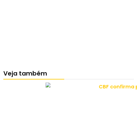
Veja também