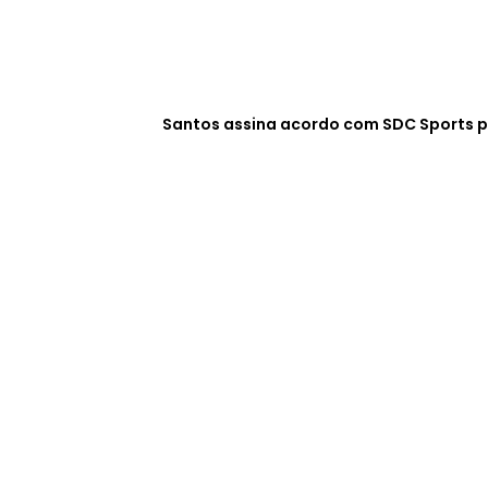
Santos assina acordo com SDC Sports p