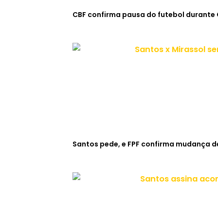
CBF confirma pausa do futebol durante
Santos pede, e FPF confirma mudança de