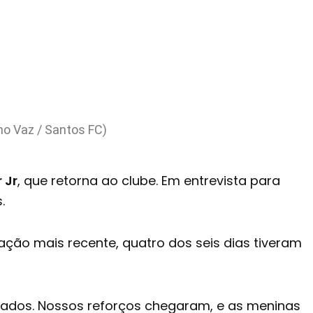
no Vaz / Santos FC)
 Jr
, que retorna ao clube. Em entrevista para
.
ção mais recente, quatro dos seis dias tiveram
ados. Nossos reforços chegaram, e as meninas