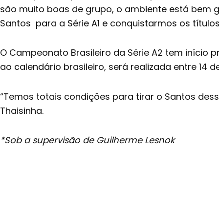
são muito boas de grupo, o ambiente está bem 
Santos para a Série A1 e conquistarmos os títulos 
O Campeonato Brasileiro da Série A2 tem início pr
ao calendário brasileiro, será realizada entre 14 
“Temos totais condições para tirar o Santos dess
Thaisinha.
*Sob a supervisão de Guilherme Lesnok