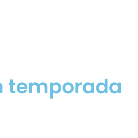
am temporada