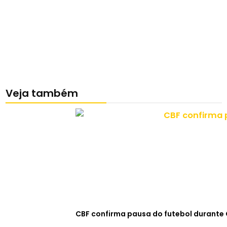
Veja também
CBF confirma pausa do futebol durante