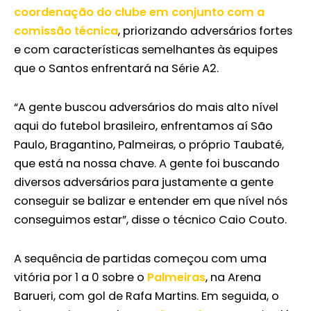
coordenação do clube em conjunto com a
comissão técnica
, priorizando adversários fortes
e com características semelhantes às equipes
que o Santos enfrentará na Série A2.
“A gente buscou adversários do mais alto nível
aqui do futebol brasileiro, enfrentamos aí São
Paulo, Bragantino, Palmeiras, o próprio Taubaté,
que está na nossa chave. A gente foi buscando
diversos adversários para justamente a gente
conseguir se balizar e entender em que nível nós
conseguimos estar”, disse o técnico Caio Couto.
A sequência de partidas começou com uma
vitória por 1 a 0 sobre o
Palmeiras
, na Arena
Barueri, com gol de Rafa Martins. Em seguida, o