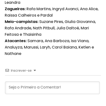
Leandra
Zagueiras:
Rafa Martins, Ingryd Avanci, Ana Alice,
Raissa Calheiros e Pardal
Meio-campistas:
Suzane Pires, Giulia Giovanna,
Rafa Andrade, Nath Pitbull, Julia Daltoé, Mari
Feitosa e Thaisinha
Atacantes:
Samara, Ana Barboza, Isa Viana,
Analuyza, Marussi, Laryh, Carol Baiana, Ketlen e
Nathane
Inscrever-se