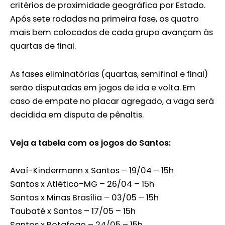
critérios de proximidade geográfica por Estado.
Após sete rodadas na primeira fase, os quatro
mais bem colocados de cada grupo avançam às
quartas de final.
As fases eliminatórias (quartas, semifinal e final)
serão disputadas em jogos de ida e volta. Em
caso de empate no placar agregado, a vaga será
decidida em disputa de pênaltis.
Veja a tabela com os jogos do Santos:
Avaí-Kindermann x Santos – 19/04 – 15h
Santos x Atlético-MG – 26/04 – 15h
Santos x Minas Brasília – 03/05 – 15h
Taubaté x Santos – 17/05 – 15h
Santos x Botafogo – 24/05 – 15h