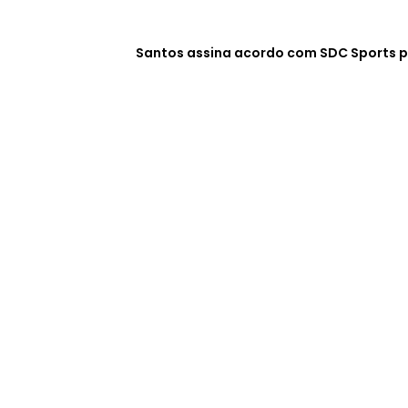
Santos assina acordo com SDC Sports p