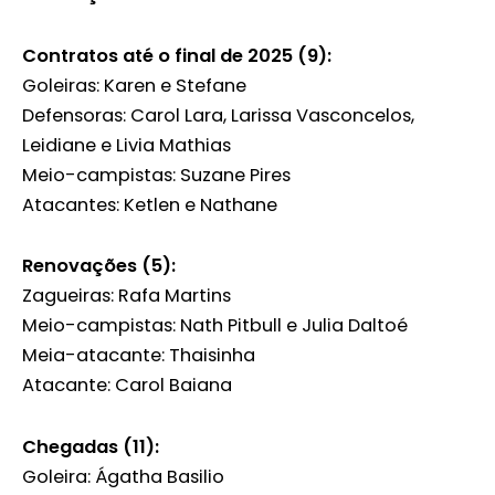
Contratos até o final de 2025 (9):
Goleiras: Karen e Stefane
Defensoras: Carol Lara, Larissa Vasconcelos,
Leidiane e Livia Mathias
Meio-campistas: Suzane Pires
Atacantes: Ketlen e Nathane
Renovações (5):
Zagueiras: Rafa Martins
Meio-campistas: Nath Pitbull e Julia Daltoé
Meia-atacante: Thaisinha
Atacante: Carol Baiana
Chegadas (11):
Goleira: Ágatha Basilio