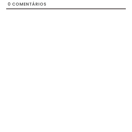
0
COMENTÁRIOS