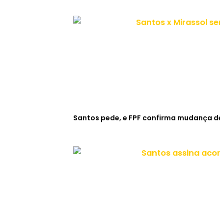
Santos pede, e FPF confirma mudança de