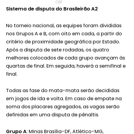
CBF
Sistema de disputa do Brasileirão A2
No torneio nacional, as equipes foram divididas
nos Grupos A e B, com oito em cada, a partir do
critério de proximidade geográfica por Estado.
Após a disputa de sete rodadas, os quatro
melhores colocados de cada grupo avançam às
quartas de final. Em seguida, haverá a semifinal e
final.
Todas as fase do mata-mata serão decididas
em jogos de ida e volta. Em caso de empate na
soma dos placares agregados, as vagas serão
definidas em uma disputa de pênaltis.
Grupo A
: Minas Brasília-DF, Atlético-MG,