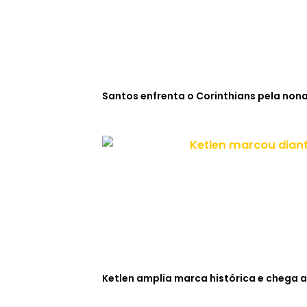
Santos enfrenta o Corinthians pela non
Ketlen amplia marca histórica e chega a