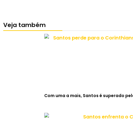
Veja também
Com uma a mais, Santos é superado pelo