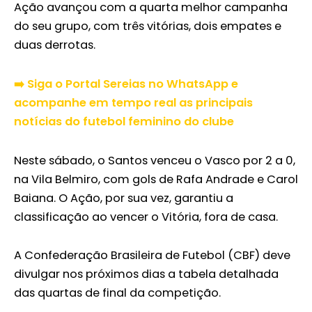
Ação avançou com a quarta melhor campanha
do seu grupo, com três vitórias, dois empates e
duas derrotas.
➡️ Siga o Portal Sereias no WhatsApp e
acompanhe em tempo real as principais
notícias do futebol feminino do clube
Neste sábado, o Santos venceu o Vasco por 2 a 0,
na Vila Belmiro, com gols de Rafa Andrade e Carol
Baiana. O Ação, por sua vez, garantiu a
classificação ao vencer o Vitória, fora de casa.
A Confederação Brasileira de Futebol (CBF) deve
divulgar nos próximos dias a tabela detalhada
das quartas de final da competição.