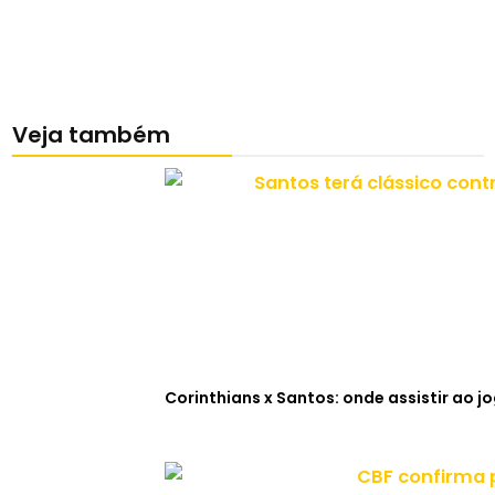
Veja também
Corinthians x Santos: onde assistir ao j