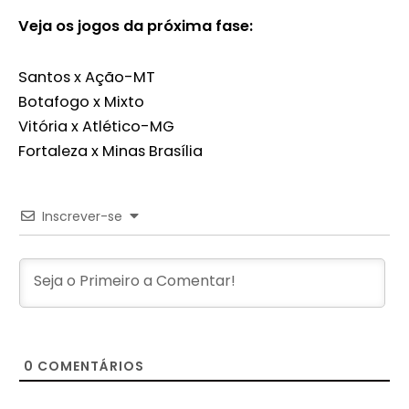
Veja os jogos da próxima fase:
Santos x Ação-MT
Botafogo x Mixto
Vitória x Atlético-MG
Fortaleza x Minas Brasília
Inscrever-se
0
COMENTÁRIOS