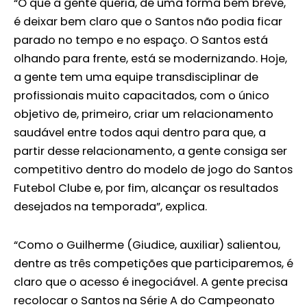
“O que a gente queria, de uma forma bem breve,
é deixar bem claro que o Santos não podia ficar
parado no tempo e no espaço. O Santos está
olhando para frente, está se modernizando. Hoje,
a gente tem uma equipe transdisciplinar de
profissionais muito capacitados, com o único
objetivo de, primeiro, criar um relacionamento
saudável entre todos aqui dentro para que, a
partir desse relacionamento, a gente consiga ser
competitivo dentro do modelo de jogo do Santos
Futebol Clube e, por fim, alcançar os resultados
desejados na temporada”, explica.
“Como o Guilherme (Giudice, auxiliar) salientou,
dentre as três competições que participaremos, é
claro que o acesso é inegociável. A gente precisa
recolocar o Santos na Série A do Campeonato