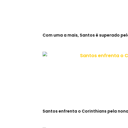
Com uma a mais, Santos é superado pelo
Santos enfrenta o Corinthians pela non