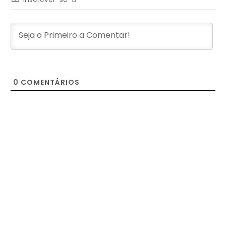
0
COMENTÁRIOS