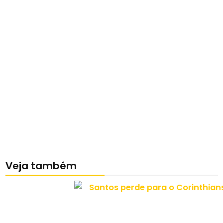
Veja também