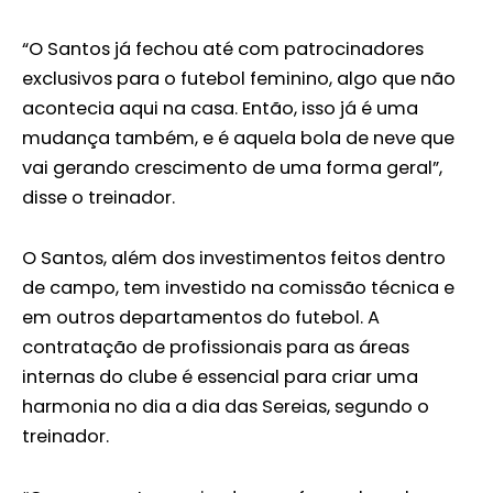
“O Santos já fechou até com patrocinadores
exclusivos para o futebol feminino, algo que não
acontecia aqui na casa. Então, isso já é uma
mudança também, e é aquela bola de neve que
vai gerando crescimento de uma forma geral”,
disse o treinador.
O Santos, além dos investimentos feitos dentro
de campo, tem investido na comissão técnica e
em outros departamentos do futebol. A
contratação de profissionais para as áreas
internas do clube é essencial para criar uma
harmonia no dia a dia das Sereias, segundo o
treinador.