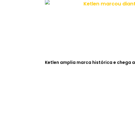
Ketlen amplia marca histórica e chega a