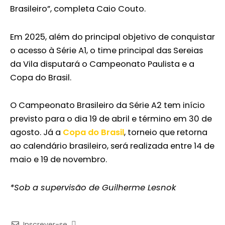
Brasileiro”, completa Caio Couto.
Em 2025, além do principal objetivo de conquistar
o acesso à Série A1, o time principal das Sereias
da Vila disputará o Campeonato Paulista e a
Copa do Brasil.
O Campeonato Brasileiro da Série A2 tem início
previsto para o dia 19 de abril e término em 30 de
agosto. Já a
Copa do Brasil
, torneio que retorna
ao calendário brasileiro, será realizada entre 14 de
maio e 19 de novembro.
*Sob a supervisão de Guilherme Lesnok
Inscrever-se