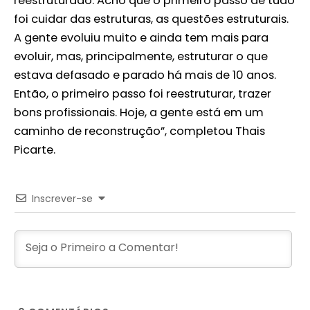
reestruturado. Acho que o primeiro passo de tudo
foi cuidar das estruturas, as questões estruturais.
A gente evoluiu muito e ainda tem mais para
evoluir, mas, principalmente, estruturar o que
estava defasado e parado há mais de 10 anos.
Então, o primeiro passo foi reestruturar, trazer
bons profissionais. Hoje, a gente está em um
caminho de reconstrução”, completou Thais
Picarte.
Inscrever-se