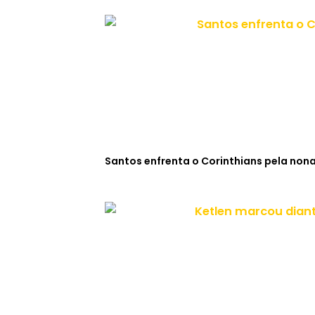
Santos enfrenta o Corinthians pela non