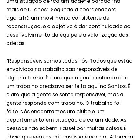
uma situação de “calamidade” e parado “há
mais de 10 anos”. Segundo a coordenadora,
agora há um movimento consistente de
reconstrução, e o objetivo é dar continuidade ao
desenvolvimento da equipe e à valorização das
atletas.
“Responsáveis somos todos nós. Todos que estão
envolvidos no trabalho são responsáveis de
alguma forma. É claro que a gente entende que
um trabalho precisava ser feito aqui no Santos. É
claro que a gente se sente responsável, mas a
gente responde com trabalho. O trabalho foi
feito. Nós encontramos um clube e um
departamento em situação de calamidade. As
pessoas não sabem. Passei por muitas coisas. É
óbvio que vêm as críticas, isso é normal. A torcida