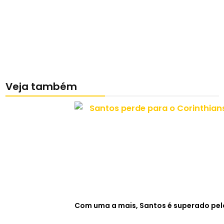
Veja também
Com uma a mais, Santos é superado pelo