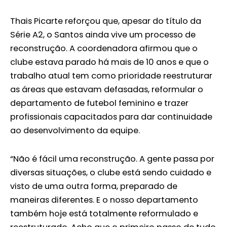
Thais Picarte reforçou que, apesar do título da
Série A2, o Santos ainda vive um processo de
reconstrução. A coordenadora afirmou que o
clube estava parado há mais de 10 anos e que o
trabalho atual tem como prioridade reestruturar
as áreas que estavam defasadas, reformular o
departamento de futebol feminino e trazer
profissionais capacitados para dar continuidade
ao desenvolvimento da equipe.
“Não é fácil uma reconstrução. A gente passa por
diversas situações, o clube está sendo cuidado e
visto de uma outra forma, preparado de
maneiras diferentes. E o nosso departamento
também hoje está totalmente reformulado e