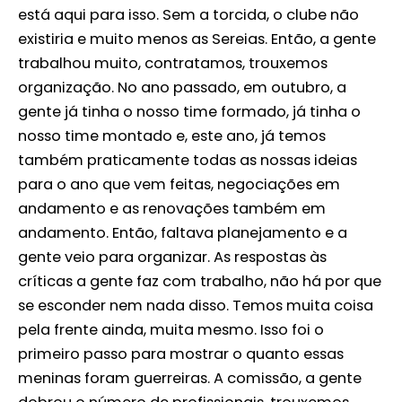
está aqui para isso. Sem a torcida, o clube não
existiria e muito menos as Sereias. Então, a gente
trabalhou muito, contratamos, trouxemos
organização. No ano passado, em outubro, a
gente já tinha o nosso time formado, já tinha o
nosso time montado e, este ano, já temos
também praticamente todas as nossas ideias
para o ano que vem feitas, negociações em
andamento e as renovações também em
andamento. Então, faltava planejamento e a
gente veio para organizar. As respostas às
críticas a gente faz com trabalho, não há por que
se esconder nem nada disso. Temos muita coisa
pela frente ainda, muita mesmo. Isso foi o
primeiro passo para mostrar o quanto essas
meninas foram guerreiras. A comissão, a gente