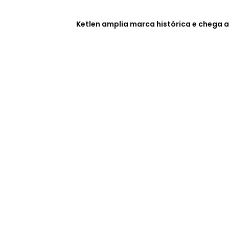
Ketlen amplia marca histórica e chega a