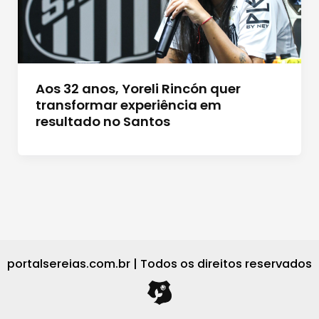
Aos 32 anos, Yoreli Rincón quer
transformar experiência em
resultado no Santos
portalsereias.com.br | Todos os direitos reservados