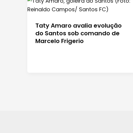
Taty Amaro avalia evolução
do Santos sob comando de
Marcelo Frigerio