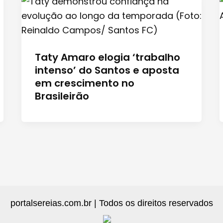
Taty Amaro elogia ‘trabalho
intenso’ do Santos e aposta
em crescimento no
Brasileirão
portalsereias.com.br | Todos os direitos reservados