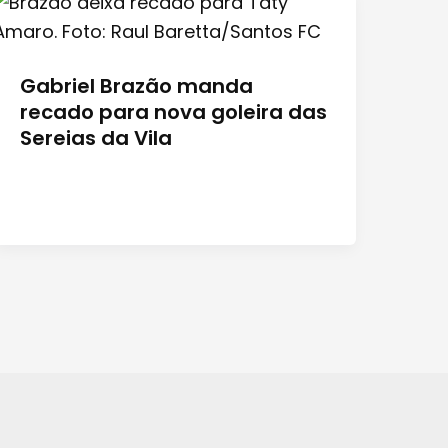
Gabriel Brazão manda
recado para nova goleira das
Sereias da Vila