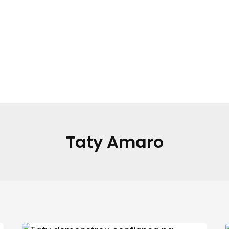
Taty Amaro