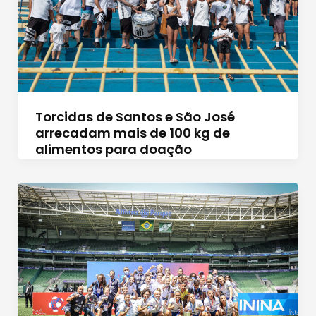
Torcidas de Santos e São José
arrecadam mais de 100 kg de
alimentos para doação