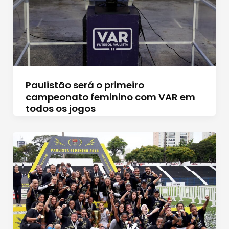
Paulistão será o primeiro
campeonato feminino com VAR em
todos os jogos