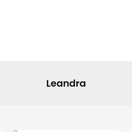
Leandra