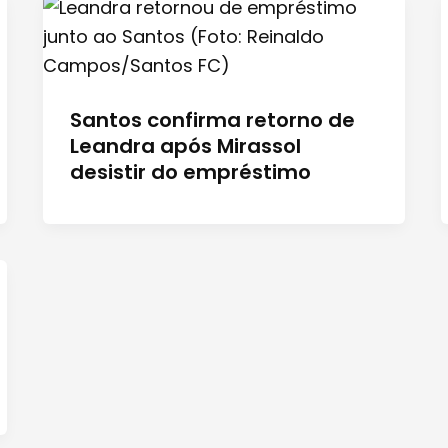
Santos confirma retorno de
Leandra após Mirassol
desistir do empréstimo