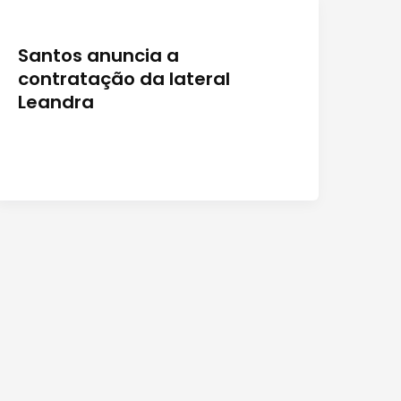
Santos anuncia a
contratação da lateral
Leandra