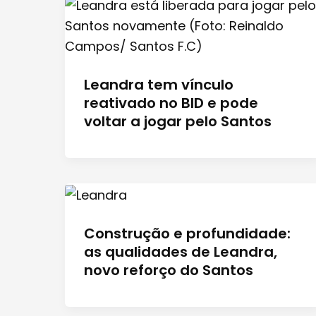
Leandra tem vínculo
reativado no BID e pode
voltar a jogar pelo Santos
Construção e profundidade:
as qualidades de Leandra,
novo reforço do Santos