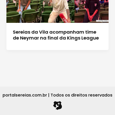
Sereias da Vila acompanham time
de Neymar na final da Kings League
portalsereias.com.br | Todos os direitos reservados