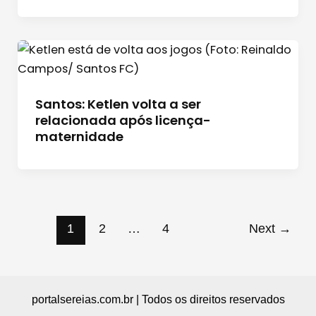
Santos: Ketlen volta a ser
relacionada após licença-
maternidade
1
2
…
4
Next
→
portalsereias.com.br | Todos os direitos reservados