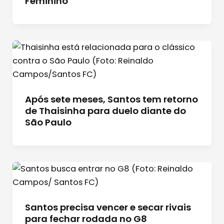
Feminino
Após sete meses, Santos tem retorno
de Thaisinha para duelo diante do
São Paulo
Santos precisa vencer e secar rivais
para fechar rodada no G8