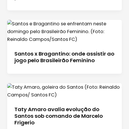
Santos x Bragantino: onde assistir ao
jogo pelo Brasileirão Feminino
Taty Amaro avalia evolução do
Santos sob comando de Marcelo
Frigerio