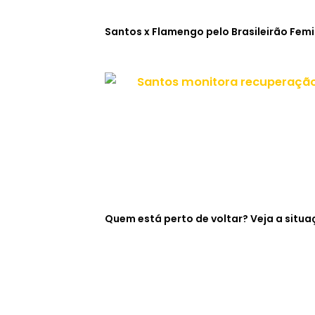
Santos x Flamengo pelo Brasileirão Fem
Quem está perto de voltar? Veja a sit