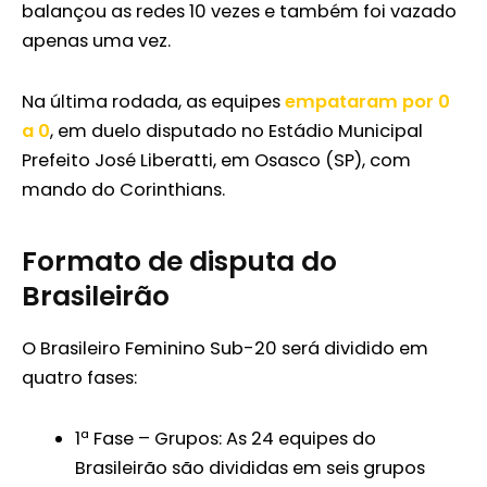
balançou as redes 10 vezes e também foi vazado
apenas uma vez.
Na última rodada, as equipes
empataram por 0
a 0
, em duelo disputado no Estádio Municipal
Prefeito José Liberatti, em Osasco (SP), com
mando do Corinthians.
Formato de disputa do
Brasileirão
O Brasileiro Feminino Sub-20 será dividido em
quatro fases:
1ª Fase – Grupos: As 24 equipes do
Brasileirão são divididas em seis grupos