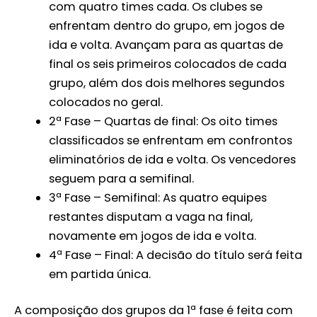
com quatro times cada. Os clubes se
enfrentam dentro do grupo, em jogos de
ida e volta. Avançam para as quartas de
final os seis primeiros colocados de cada
grupo, além dos dois melhores segundos
colocados no geral.
2ª Fase – Quartas de final: Os oito times
classificados se enfrentam em confrontos
eliminatórios de ida e volta. Os vencedores
seguem para a semifinal.
3ª Fase – Semifinal: As quatro equipes
restantes disputam a vaga na final,
novamente em jogos de ida e volta.
4ª Fase – Final: A decisão do título será feita
em partida única.
A composição dos grupos da 1ª fase é feita com