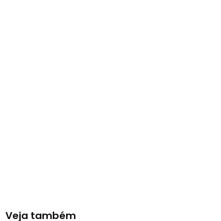
Veja também