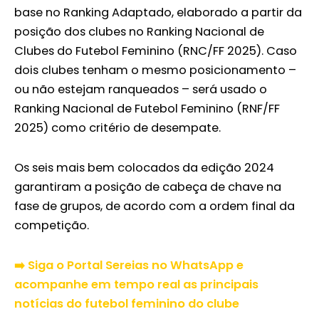
base no Ranking Adaptado, elaborado a partir da
posição dos clubes no Ranking Nacional de
Clubes do Futebol Feminino (RNC/FF 2025). Caso
dois clubes tenham o mesmo posicionamento –
ou não estejam ranqueados – será usado o
Ranking Nacional de Futebol Feminino (RNF/FF
2025) como critério de desempate.
Os seis mais bem colocados da edição 2024
garantiram a posição de cabeça de chave na
fase de grupos, de acordo com a ordem final da
competição.
➡️ Siga o Portal Sereias no WhatsApp e
acompanhe em tempo real as principais
notícias do futebol feminino do clube