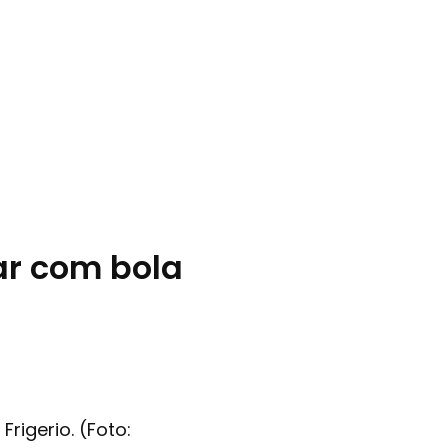
nar com bola