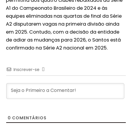
permitiria aos quatro clubes rebaixados da Série
A1 do Campeonato Brasileiro de 2024 e às
equipes eliminadas nas quartas de final da Série
A2 disputarem vagas na primeira divisão ainda
em 2025. Contudo, com a decisão da entidade
de adiar as mudanças para 2026, o Santos está
confirmado na Série A2 nacional em 2025.
Inscrever-se
0
COMENTÁRIOS