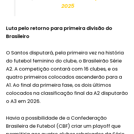
2025
Luta pelo retorno para primeira divisão do
Brasileiro
O Santos disputará, pela primeira vez na história
do futebol feminino do clube, o Brasileirão Série
A2. A competição contará com 16 clubes, e os
quatro primeiros colocados ascenderão para a
A1. Ao final da primeira fase, os dois últimos
colocados na classificação final da A2 disputarão
o A3 em 2026.
Havia a possibilidade de a Confederação
Brasileira de Futebol (CBF) criar um playoff que