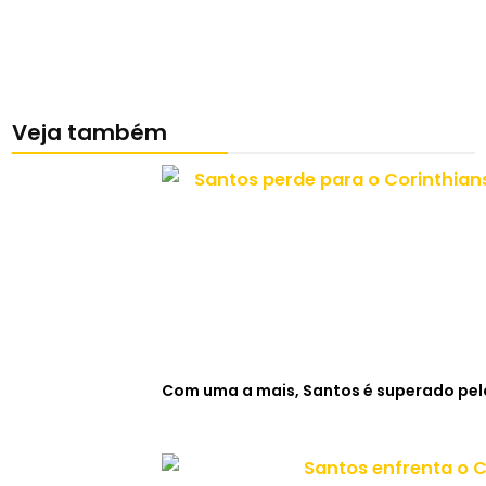
Veja também
Com uma a mais, Santos é superado pelo