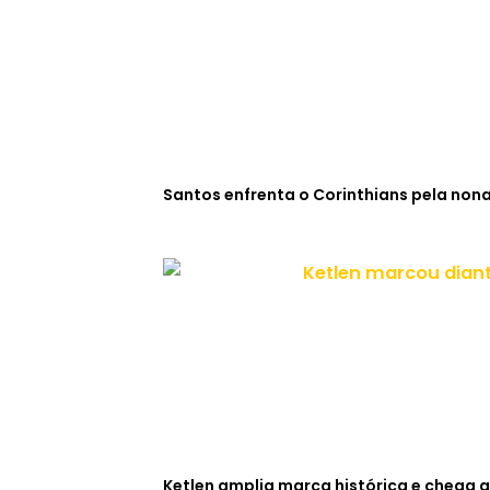
Santos enfrenta o Corinthians pela non
Ketlen amplia marca histórica e chega a