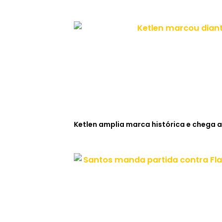
Ketlen amplia marca histórica e chega a