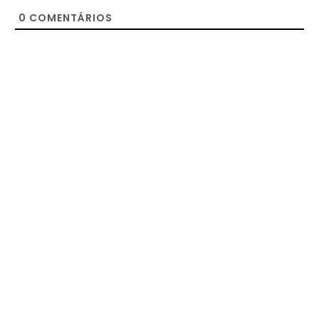
0
COMENTÁRIOS