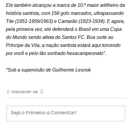
Ele também alcançou a marca de 10.º maior artilheiro da
história santista, com 156 gols marcados, ultrapassando
Tite (1951-1959/1963) e Camarão (1923-1934). E agora,
pela primeira vez, ele defenderá o Brasil em uma Copa
do Mundo sendo atleta do Santos FC. Boa sorte ao
Príncipe da Vila, a nação santista estará aqui torcendo
por você e pelo tão sonhado hexacampeonato”.
*Sob a supervisão de Guilherme Lesnok
Inscrever-se