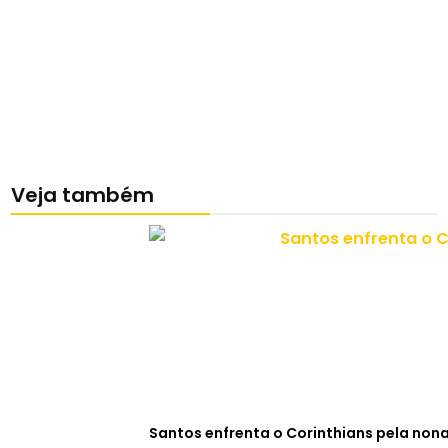
Veja também
Santos enfrenta o Corinthians pela non