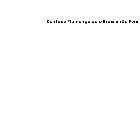
Santos x Flamengo pelo Brasileirão Fem