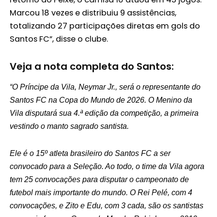
Marcou 18 vezes e distribuiu 9 assistências,
totalizando 27 participações diretas em gols do
Santos FC”, disse o clube.
Veja a nota completa do Santos:
“O Príncipe da Vila, Neymar Jr., será o representante do
Santos FC na Copa do Mundo de 2026. O Menino da
Vila disputará sua 4.ª edição da competição, a primeira
vestindo o manto sagrado santista.
Ele é o 15º atleta brasileiro do Santos FC a ser
convocado para a Seleção. Ao todo, o time da Vila agora
tem 25 convocações para disputar o campeonato de
futebol mais importante do mundo. O Rei Pelé, com 4
convocações, e Zito e Edu, com 3 cada, são os santistas