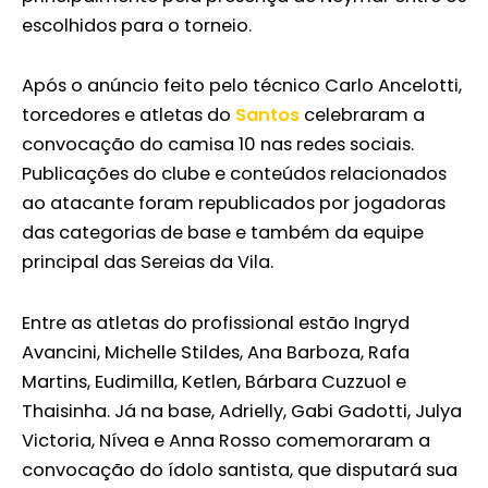
escolhidos para o torneio.
Após o anúncio feito pelo técnico Carlo Ancelotti,
torcedores e atletas do
Santos
celebraram a
convocação do camisa 10 nas redes sociais.
Publicações do clube e conteúdos relacionados
ao atacante foram republicados por jogadoras
das categorias de base e também da equipe
principal das Sereias da Vila.
Entre as atletas do profissional estão Ingryd
Avancini, Michelle Stildes, Ana Barboza, Rafa
Martins, Eudimilla, Ketlen, Bárbara Cuzzuol e
Thaisinha. Já na base, Adrielly, Gabi Gadotti, Julya
Victoria, Nívea e Anna Rosso comemoraram a
convocação do ídolo santista, que disputará sua