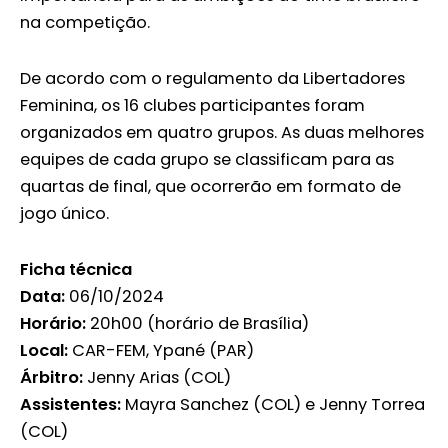
na competição.
De acordo com o regulamento da Libertadores
Feminina, os 16 clubes participantes foram
organizados em quatro grupos. As duas melhores
equipes de cada grupo se classificam para as
quartas de final, que ocorrerão em formato de
jogo único.
Ficha técnica
Data:
06/10/2024
Horário:
20h00 (horário de Brasília)
Local:
CAR-FEM, Ypané (PAR)
Árbitro:
Jenny Arias (COL)
Assistentes:
Mayra Sanchez (COL) e Jenny Torrea
(COL)