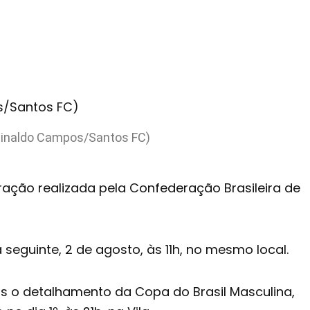
 Reinaldo Campos/Santos FC)
eração realizada pela Confederação Brasileira de
a seguinte, 2 de agosto, às 11h, no mesmo local.
s o detalhamento da Copa do Brasil Masculina,