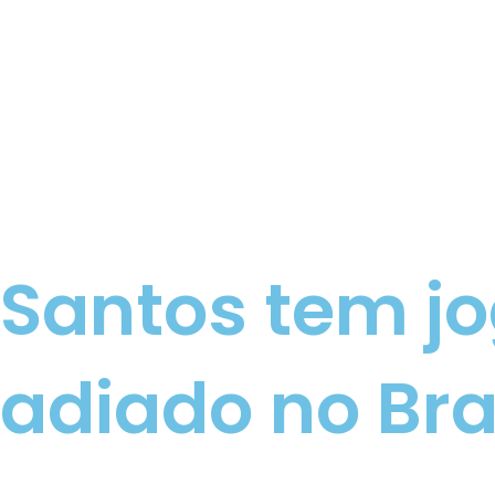
Santos tem jo
adiado no Bra