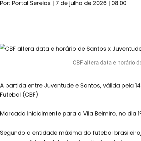
Por:
Portal Sereias
|
7 de julho de 2026
|
08:00
CBF altera data e horário 
A partida entre Juventude e Santos, válida pela 1
Futebol (CBF).
Marcada inicialmente para a Vila Belmiro, no dia 1
Segundo a entidade máxima do futebol brasileiro