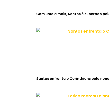
Com uma a mais, Santos é superado pelo
Santos enfrenta o Corinthians pela non