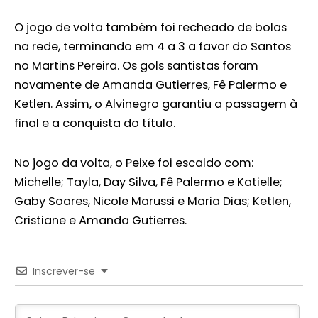
O jogo de volta também foi recheado de bolas
na rede, terminando em 4 a 3 a favor do Santos
no Martins Pereira. Os gols santistas foram
novamente de Amanda Gutierres, Fê Palermo e
Ketlen. Assim, o Alvinegro garantiu a passagem à
final e a conquista do título.
No jogo da volta, o Peixe foi escaldo com:
Michelle; Tayla, Day Silva, Fê Palermo e Katielle;
Gaby Soares, Nicole Marussi e Maria Dias; Ketlen,
Cristiane e Amanda Gutierres.
Inscrever-se