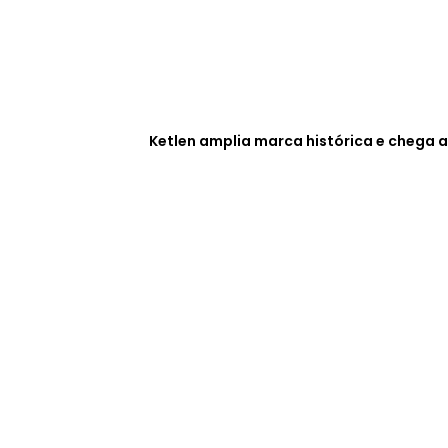
Ketlen amplia marca histórica e chega a