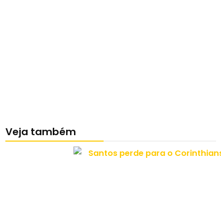
Veja também