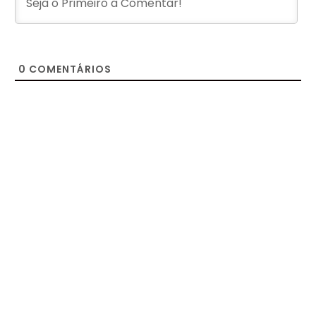
0
COMENTÁRIOS