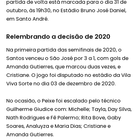
partida de volta está marcada para o dia 31 de
outubro, às 19h30, no Estádio Bruno José Daniel,
em Santo André.
Relembrando a decisão de 2020
Na primeira partida das semifinais de 2020, o
Santos venceu o São José por 3 a 1, com gols de
Amanda Gutierres, que marcou duas vezes, e
Cristiane. O jogo foi disputado no estádio da Vila
Viva Sorte no dia 03 de dezembro de 2020.
No ocasião, o Peixe foi escalado pelo técnico
Guilherme Giudice com: Michelle; Tayla, Day Silva,
Nath Rodrigues e Fê Palermo; Rita Bove, Gaby
Soares, Analuyza e Maria Dias; Cristiane e
Amanda Gutierres.