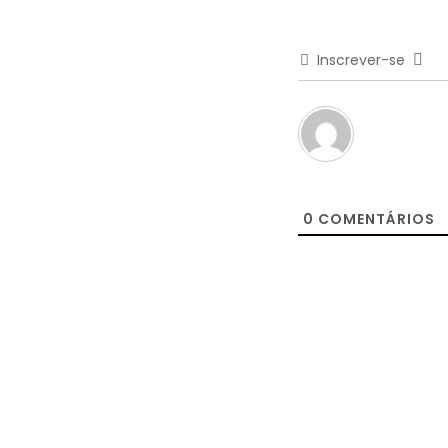
Inscrever-se
0
COMENTÁRIOS