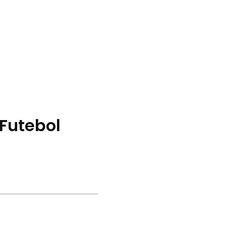
Futebol