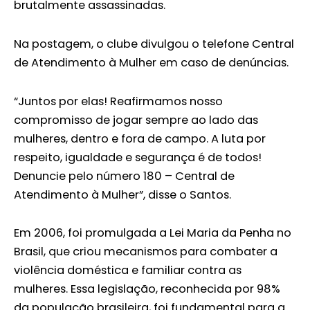
brutalmente assassinadas.
Na postagem, o clube divulgou o telefone Central
de Atendimento à Mulher em caso de denúncias.
“Juntos por elas! Reafirmamos nosso
compromisso de jogar sempre ao lado das
mulheres, dentro e fora de campo. A luta por
respeito, igualdade e segurança é de todos!
Denuncie pelo número 180 – Central de
Atendimento à Mulher”, disse o Santos.
Em 2006, foi promulgada a Lei Maria da Penha no
Brasil, que criou mecanismos para combater a
violência doméstica e familiar contra as
mulheres. Essa legislação, reconhecida por 98%
da população brasileira, foi fundamental para a