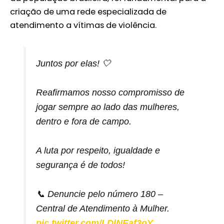
criação de uma rede especializada de
atendimento a vítimas de violência.
Juntos por elas! 🤍
Reafirmamos nosso compromisso de
jogar sempre ao lado das mulheres,
dentro e fora de campo.
A luta por respeito, igualdade e
segurança é de todos!
📞 Denuncie pelo número 180 –
Central de Atendimento à Mulher.
pic.twitter.com/LDlNEaf3oY