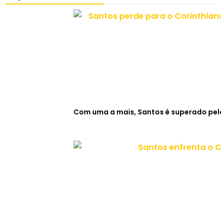
Com uma a mais, Santos é superado pelo