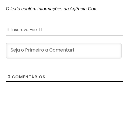
O texto contém informações da Agência Gov.
Inscrever-se
0
COMENTÁRIOS