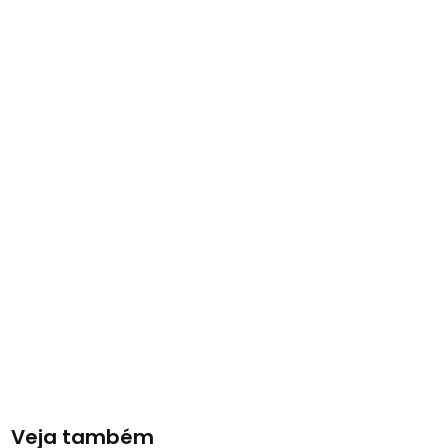
Veja também