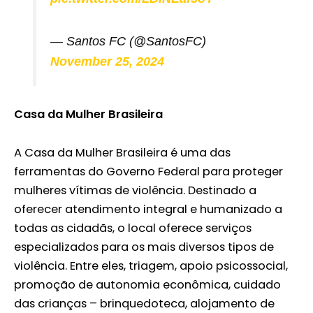
— Santos FC (@SantosFC)
November 25, 2024
Casa da Mulher Brasileira
A Casa da Mulher Brasileira é uma das
ferramentas do Governo Federal para proteger
mulheres vítimas de violência. Destinado a
oferecer atendimento integral e humanizado a
todas as cidadãs, o local oferece serviços
especializados para os mais diversos tipos de
violência. Entre eles, triagem, apoio psicossocial,
promoção de autonomia econômica, cuidado
das crianças – brinquedoteca, alojamento de