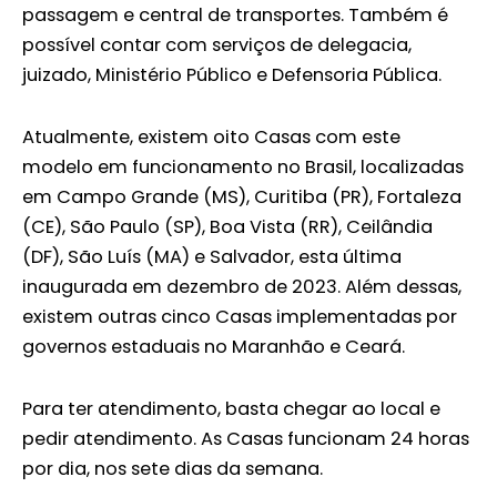
passagem e central de transportes. Também é
possível contar com serviços de delegacia,
juizado, Ministério Público e Defensoria Pública.
Atualmente, existem oito Casas com este
modelo em funcionamento no Brasil, localizadas
em Campo Grande (MS), Curitiba (PR), Fortaleza
(CE), São Paulo (SP), Boa Vista (RR), Ceilândia
(DF), São Luís (MA) e Salvador, esta última
inaugurada em dezembro de 2023. Além dessas,
existem outras cinco Casas implementadas por
governos estaduais no Maranhão e Ceará.
Para ter atendimento, basta chegar ao local e
pedir atendimento. As Casas funcionam 24 horas
por dia, nos sete dias da semana.