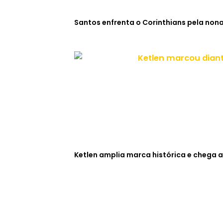
Santos enfrenta o Corinthians pela non
Ketlen amplia marca histórica e chega a