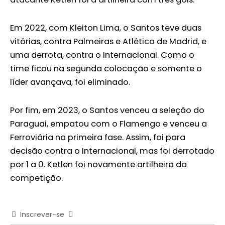
Em 2022, com Kleiton Lima, o Santos teve duas
vitórias, contra Palmeiras e Atlético de Madrid, e
uma derrota, contra o Internacional. Como o
time ficou na segunda colocação e somente o
líder avançava, foi eliminado.
Por fim, em 2023, o Santos venceu a seleção do
Paraguai, empatou com o Flamengo e venceu a
Ferroviária na primeira fase. Assim, foi para
decisão contra o Internacional, mas foi derrotado
por 1 a 0. Ketlen foi novamente artilheira da
competição.
Inscrever-se