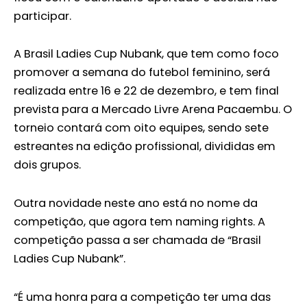
participar.
A Brasil Ladies Cup Nubank, que tem como foco
promover a semana do futebol feminino, será
realizada entre 16 e 22 de dezembro, e tem final
prevista para a Mercado Livre Arena Pacaembu. O
torneio contará com oito equipes, sendo sete
estreantes na edição profissional, divididas em
dois grupos.
Outra novidade neste ano está no nome da
competição, que agora tem naming rights. A
competição passa a ser chamada de “Brasil
Ladies Cup Nubank”.
“É uma honra para a competição ter uma das