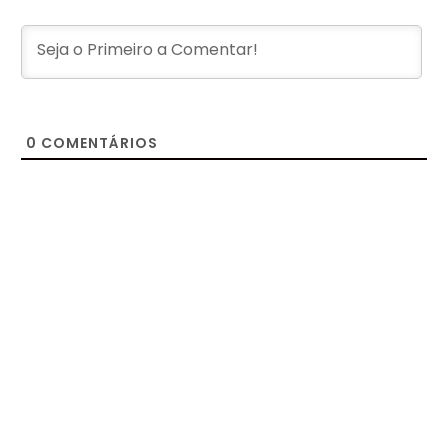
0
COMENTÁRIOS