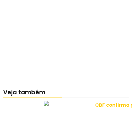
Veja também