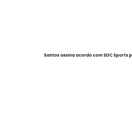
Santos assina acordo com SDC Sports p