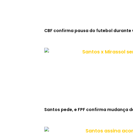
CBF confirma pausa do futebol durante
Santos pede, e FPF confirma mudança de