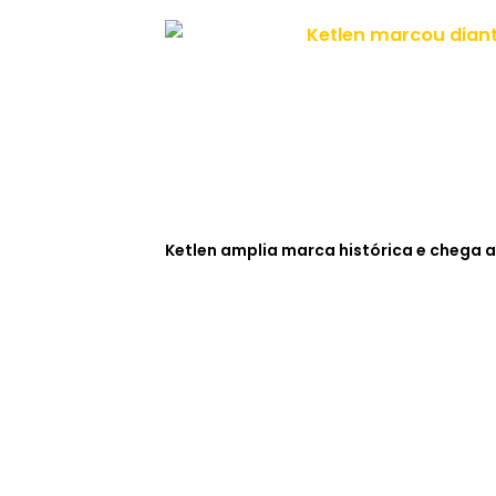
Ketlen amplia marca histórica e chega a