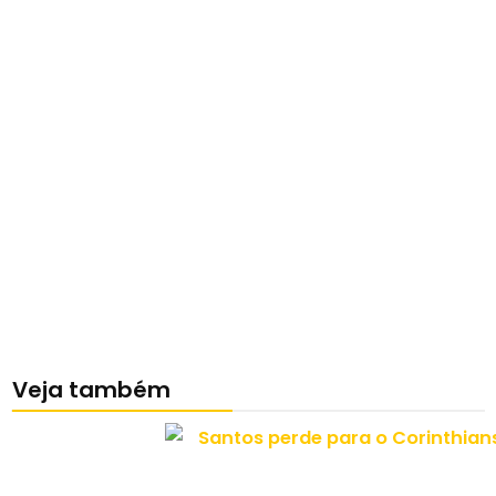
Veja também