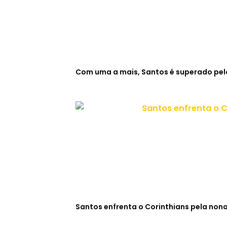
Com uma a mais, Santos é superado pelo
Santos enfrenta o Corinthians pela non