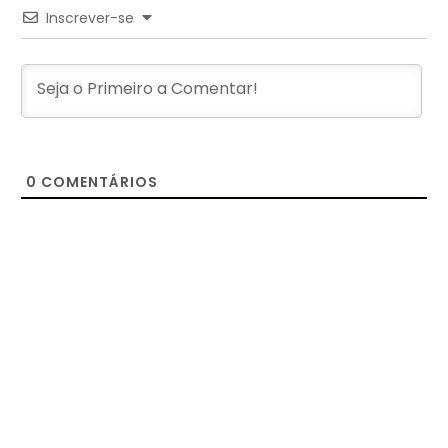
Inscrever-se
0
COMENTÁRIOS