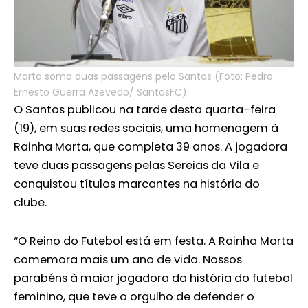
Marta soma duas passagens pelo Santos (Foto: Pedro
Ernesto Guerra Azevedo/ SantosFC)
O Santos publicou na tarde desta quarta-feira
(19), em suas redes sociais, uma homenagem à
Rainha Marta, que completa 39 anos. A jogadora
teve duas passagens pelas Sereias da Vila e
conquistou títulos marcantes na história do
clube.
“O Reino do Futebol está em festa. A Rainha Marta
comemora mais um ano de vida. Nossos
parabéns à maior jogadora da história do futebol
feminino, que teve o orgulho de defender o