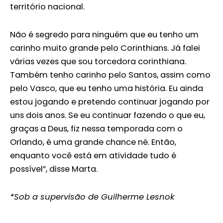
território nacional.
Não é segredo para ninguém que eu tenho um
carinho muito grande pelo Corinthians. Já falei
várias vezes que sou torcedora corinthiana.
Também tenho carinho pelo Santos, assim como
pelo Vasco, que eu tenho uma história. Eu ainda
estou jogando e pretendo continuar jogando por
uns dois anos. Se eu continuar fazendo o que eu,
graças a Deus, fiz nessa temporada com o
Orlando, é uma grande chance né. Então,
enquanto você está em atividade tudo é
possível”, disse Marta.
*Sob a supervisão de Guilherme Lesnok