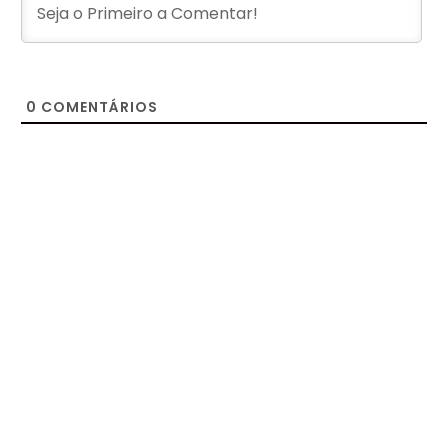
0
COMENTÁRIOS