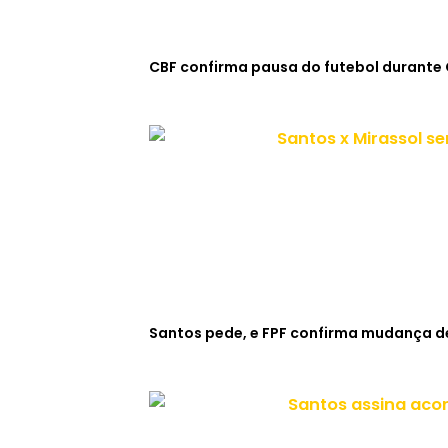
CBF confirma pausa do futebol durante
Santos pede, e FPF confirma mudança de