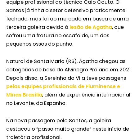
equipe profissional do técnico Caio Couto. O
Santos já tinha o setor defensivo praticamente
fechado, mas foi ao mercado em busca de uma
terceira goleira devido à
lesão de Agatha
, que
sofreu uma fratura no escafoide, um dos
pequenos ossos do punho.
Natural de Santa Maria (RS), Ágatha chegou as
categorias de base do Alvinegro Praiano em 2021.
Depois disso, a Sereinha da Vila teve passagens
pelas equipes profissionais de Fluminense e
Minas Brasília
, além de experiência internacional
no Levante, da Espanha.
Na nova passagem pelo Santos, a goleira
destacou o “passo muito grande” neste início de
trajetória profissional.