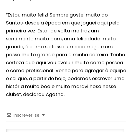
“Estou muito feliz! Sempre gostei muito do
Santos, desde a época em que joguei aqui pela
primeira vez. Estar de volta me traz um
sentimento muito bom, uma felicidade muito
grande, é como se fosse um recomeço e um
passo muito grande para a minha carreira. Tenho
certeza que aqui vou evoluir muito como pessoa
e como profissional. Venho para agregar à equipe
e sei que, a partir de hoje, podemos escrever uma
história muito boa e muito maravilhosa nesse
clube”, declarou Ágatha.
Inscrever-se