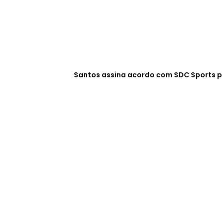
Santos assina acordo com SDC Sports p