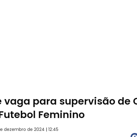
e vaga para supervisão de 
Futebol Feminino
de dezembro de 2024
|
12:45