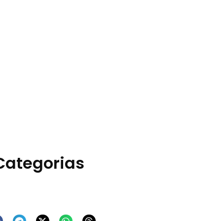
Categorias