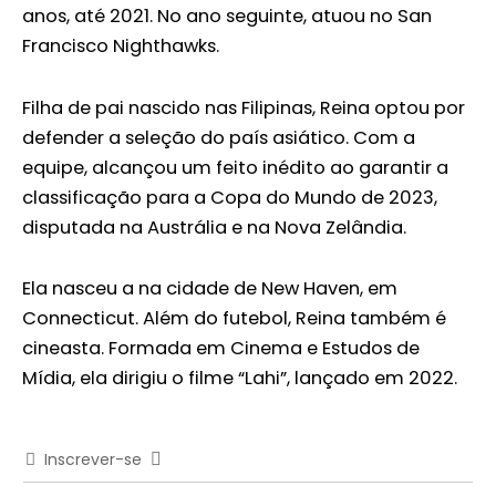
anos, até 2021. No ano seguinte, atuou no San
Francisco Nighthawks.
Filha de pai nascido nas Filipinas, Reina optou por
defender a seleção do país asiático. Com a
equipe, alcançou um feito inédito ao garantir a
classificação para a Copa do Mundo de 2023,
disputada na Austrália e na Nova Zelândia.
Ela nasceu a na cidade de New Haven, em
Connecticut. Além do futebol, Reina também é
cineasta. Formada em Cinema e Estudos de
Mídia, ela dirigiu o filme “Lahi”, lançado em 2022.
Inscrever-se