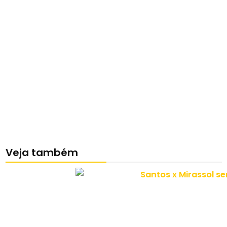
Veja também