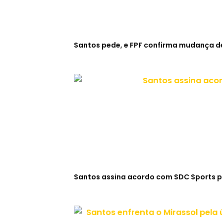
Santos pede, e FPF confirma mudança de
Santos assina acordo com SDC Sports p