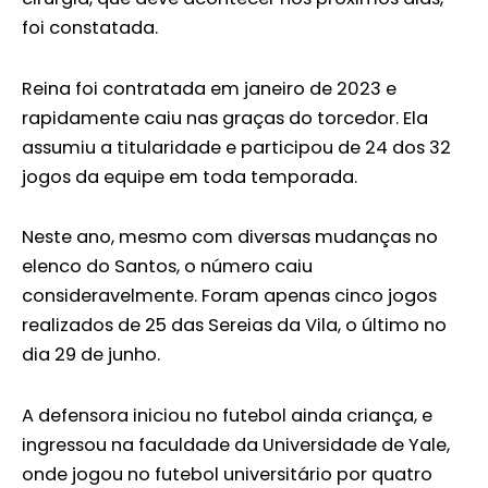
foi constatada.
Reina foi contratada em janeiro de 2023 e
rapidamente caiu nas graças do torcedor. Ela
assumiu a titularidade e participou de 24 dos 32
jogos da equipe em toda temporada.
Neste ano, mesmo com diversas mudanças no
elenco do Santos, o número caiu
consideravelmente. Foram apenas cinco jogos
realizados de 25 das Sereias da Vila, o último no
dia 29 de junho.
A defensora iniciou no futebol ainda criança, e
ingressou na faculdade da Universidade de Yale,
onde jogou no futebol universitário por quatro