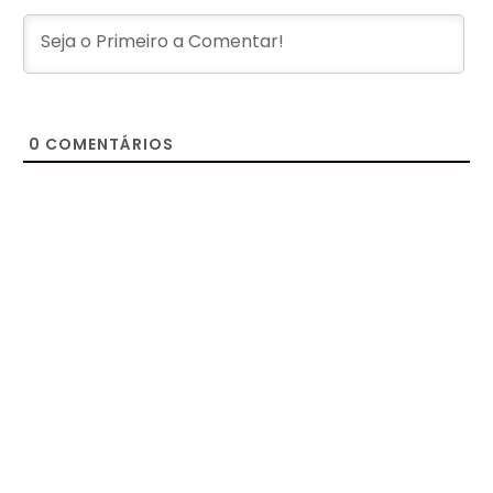
0
COMENTÁRIOS