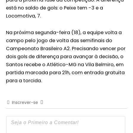
está no saldo de gols: o Peixe tem -3 e a
Locomotiva, 7.
Na próxima segunda-feira (18), a equipe volta a
campo pelo jogo de volta das semifinais do
Campeonato Brasileiro A2. Precisando vencer por
dois gols de diferença para avançar à decisão, o
Santos recebe o Atlético-MG na Vila Belmiro, em
partida marcada para 21h, com entrada gratuita
para a torcida.
Inscrever-se