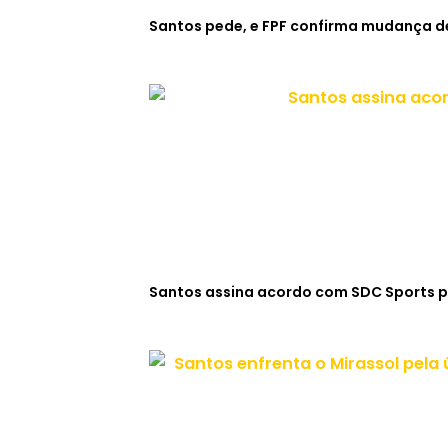
Santos pede, e FPF confirma mudança de
Santos assina acordo com SDC Sports p