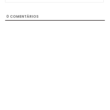
0
COMENTÁRIOS