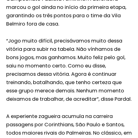
marcou o gol ainda no início da primeira etapa,
garantindo os três pontos para o time da Vila
Belmiro fora de casa.
“Jogo muito difícil, precisávamos muito dessa
vitória para subir na tabela. Não vínhamos de
bons jogos, mas ganhamos. Muito feliz pelo gol,
saiu no momento certo. Como eu disse,
precisamos dessa vitória. Agora é continuar
treinando, batalhando, que tenho certeza que
esse grupo merece demais. Nenhum momento
deixamos de trabalhar, de acreditar”, disse Pardal.
A experiente zagueira acumula na carreira
passagens por Corinthians, São Paulo e Santos,
todos maiores rivais do Palmeiras. No clássico, em