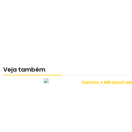
Veja também