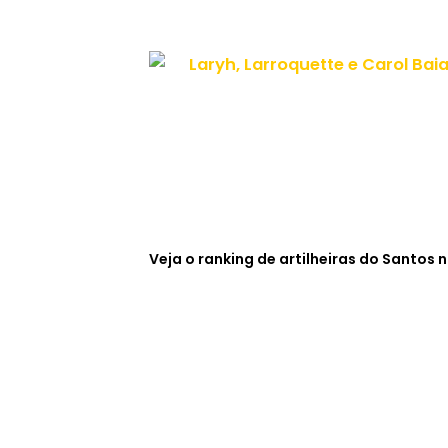
Veja o ranking de artilheiras do Santos