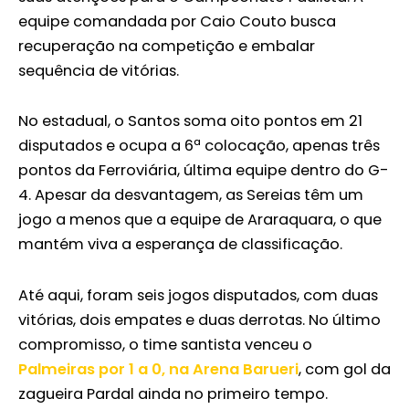
equipe comandada por Caio Couto busca
recuperação na competição e embalar
sequência de vitórias.
No estadual, o Santos soma oito pontos em 21
disputados e ocupa a 6ª colocação, apenas três
pontos da Ferroviária, última equipe dentro do G-
4. Apesar da desvantagem, as Sereias têm um
jogo a menos que a equipe de Araraquara, o que
mantém viva a esperança de classificação.
Até aqui, foram seis jogos disputados, com duas
vitórias, dois empates e duas derrotas. No último
compromisso, o time santista venceu o
Palmeiras por 1 a 0, na Arena Barueri
, com gol da
zagueira Pardal ainda no primeiro tempo.