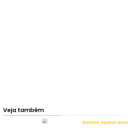
Veja também