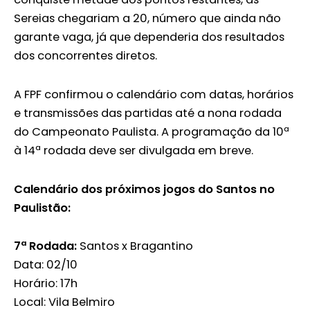
Sereias chegariam a 20, número que ainda não
garante vaga, já que dependeria dos resultados
dos concorrentes diretos.
A FPF confirmou o calendário com datas, horários
e transmissões das partidas até a nona rodada
do Campeonato Paulista. A programação da 10ª
à 14ª rodada deve ser divulgada em breve.
Calendário dos próximos jogos do Santos no
Paulistão:
7ª Rodada:
Santos x Bragantino
Data: 02/10
Horário: 17h
Local: Vila Belmiro