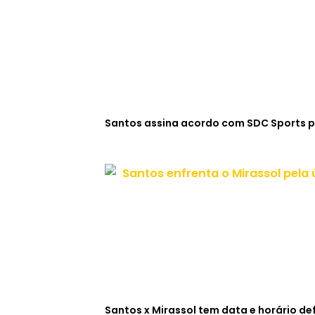
Santos assina acordo com SDC Sports p
Santos x Mirassol tem data e horário def