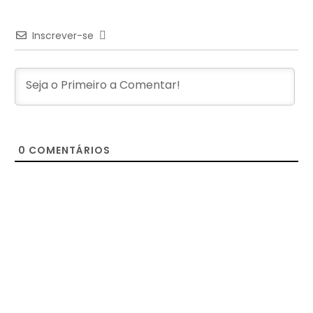
Inscrever-se
0
COMENTÁRIOS