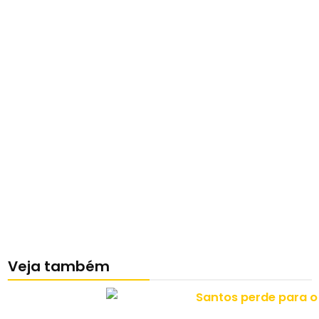
Veja também