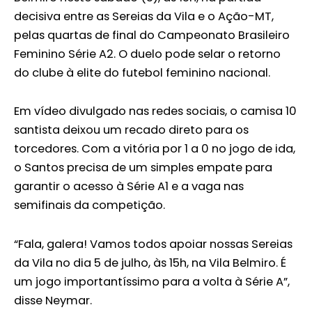
decisiva entre as Sereias da Vila e o Ação-MT,
pelas quartas de final do Campeonato Brasileiro
Feminino Série A2. O duelo pode selar o retorno
do clube à elite do futebol feminino nacional.
Em vídeo divulgado nas redes sociais, o camisa 10
santista deixou um recado direto para os
torcedores. Com a vitória por 1 a 0 no jogo de ida,
o Santos precisa de um simples empate para
garantir o acesso à Série A1 e a vaga nas
semifinais da competição.
“Fala, galera! Vamos todos apoiar nossas Sereias
da Vila no dia 5 de julho, às 15h, na Vila Belmiro. É
um jogo importantíssimo para a volta à Série A”,
disse Neymar.