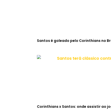
Santos é goleado pelo Corinthians no Br
Corinthians x Santos: onde assistir ao j