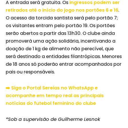
A entrada será gratuita. Os
ingressos podem ser
retirados até o início do jogo nos portões 6 e 16
.
O acesso da torcida santista será pelo portão 7;
os visitantes entram pelo portão 19. Os portões
serão abertos a partir das 13h30. O clube ainda
promoverá uma ação solidária, incentivando a
doação de 1 kg de alimento não perecível, que
será destinado a entidades filantrópicas. Menores
de 18 anos só poderão entrar acompanhados por
pais ou responsáveis.
➡️ Siga o Portal Sereias no WhatsApp e
acompanhe em tempo real as principais
notícias do futebol feminino do clube
*Sob a supervisão de Guilherme Lesnok