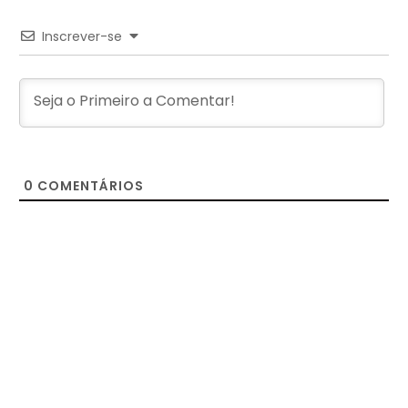
Inscrever-se
0
COMENTÁRIOS