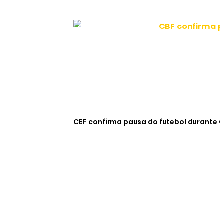
CBF confirma pausa do futebol durante