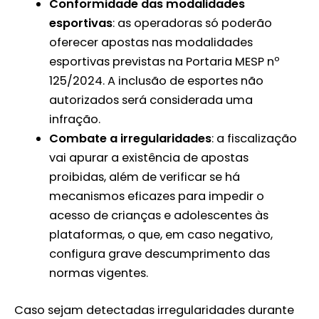
Conformidade das modalidades
esportivas
: as operadoras só poderão
oferecer apostas nas modalidades
esportivas previstas na Portaria MESP nº
125/2024. A inclusão de esportes não
autorizados será considerada uma
infração.
Combate a irregularidades
: a fiscalização
vai apurar a existência de apostas
proibidas, além de verificar se há
mecanismos eficazes para impedir o
acesso de crianças e adolescentes às
plataformas, o que, em caso negativo,
configura grave descumprimento das
normas vigentes.
Caso sejam detectadas irregularidades durante