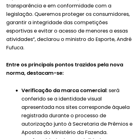
transparência e em conformidade com a
legislação. Queremos proteger os consumidores,
garantir a integridade das competições
esportivas e evitar o acesso de menores a essas
atividades”, declarou o ministro do Esporte, André
Fufuca.
Entre os principais pontos trazidos pela nova
norma, destacam-se:
Verificação da marca comercial
: será
conferido se a identidade visual
apresentada nos sites corresponde àquela
registrada durante o processo de
autorização junto à Secretaria de Prêmios e
Apostas do Ministério da Fazenda.