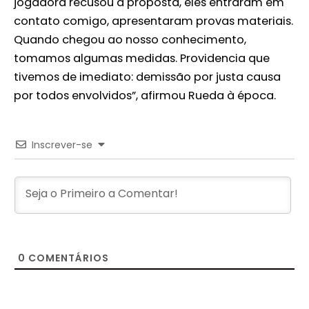
jogadora recusou a proposta, eles entraram em
contato comigo, apresentaram provas materiais.
Quando chegou ao nosso conhecimento,
tomamos algumas medidas. Providencia que
tivemos de imediato: demissão por justa causa
por todos envolvidos”, afirmou Rueda à época.
Inscrever-se
0
COMENTÁRIOS