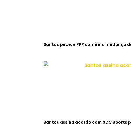
Santos pede, e FPF confirma mudança de
Santos assina acordo com SDC Sports p