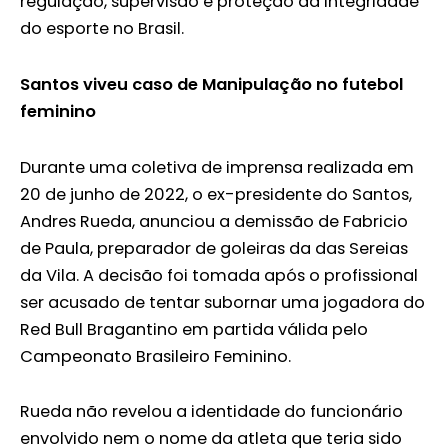
regulação, supervisão e proteção da integridade
do esporte no Brasil.
Santos viveu caso de Manipulação no futebol
feminino
Durante uma coletiva de imprensa realizada em
20 de junho de 2022, o ex-presidente do Santos,
Andres Rueda, anunciou a demissão de Fabricio
de Paula, preparador de goleiras da das Sereias
da Vila. A decisão foi tomada após o profissional
ser acusado de tentar subornar uma jogadora do
Red Bull Bragantino em partida válida pelo
Campeonato Brasileiro Feminino.
Rueda não revelou a identidade do funcionário
envolvido nem o nome da atleta que teria sido