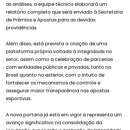
as análises, a equipe técnica elaborará um
relatório completo que será enviado à Secretaria
de Prêmios e Apostas para as devidas
providências.
Além disso, está prevista a criação de uma
plataforma própria voltada à integridade no
setor, assim como a celebração de parcerias
com entidades públicas e privadas, tanto no
Brasil quanto no exterior, com o intuito de
fortalecer os mecanismos de controle e
assegurar maior transparência nas apostas
esportivas.
A nova portaria já está em vigor e representa um
avanço significativo na consolidação da