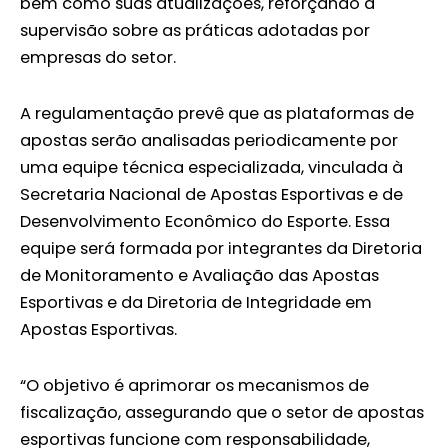
bem como suas atualizações, reforçando a
supervisão sobre as práticas adotadas por
empresas do setor.
A regulamentação prevê que as plataformas de
apostas serão analisadas periodicamente por
uma equipe técnica especializada, vinculada à
Secretaria Nacional de Apostas Esportivas e de
Desenvolvimento Econômico do Esporte. Essa
equipe será formada por integrantes da Diretoria
de Monitoramento e Avaliação das Apostas
Esportivas e da Diretoria de Integridade em
Apostas Esportivas.
“O objetivo é aprimorar os mecanismos de
fiscalização, assegurando que o setor de apostas
esportivas funcione com responsabilidade,