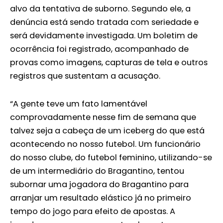
alvo da tentativa de suborno. Segundo ele, a
denúncia está sendo tratada com seriedade e
será devidamente investigada. Um boletim de
ocorrência foi registrado, acompanhado de
provas como imagens, capturas de tela e outros
registros que sustentam a acusação.
“A gente teve um fato lamentável
comprovadamente nesse fim de semana que
talvez seja a cabeça de um iceberg do que está
acontecendo no nosso futebol. Um funcionário
do nosso clube, do futebol feminino, utilizando-se
de um intermediário do Bragantino, tentou
subornar uma jogadora do Bragantino para
arranjar um resultado elástico já no primeiro
tempo do jogo para efeito de apostas. A