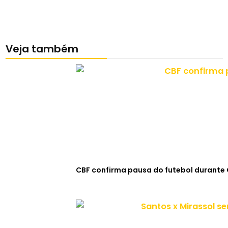
Veja também
CBF confirma pausa do futebol durante