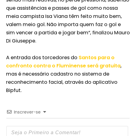
que assistências e passes de gol como nossa
meia campista Isa Viana têm feito muito bem,
valem meio gol. Não importa quem faz o gol e
sim vencer a partida e jogar bem”, finalizou Mauro
Di Giuseppe.
A entrada dos torcedores do
Santos para o
confronto contra o Fluminense será gratuita
,
mas é necessário cadastro no sistema de
reconhecimento facial, através do aplicativo
Bipfut.
Inscrever-se