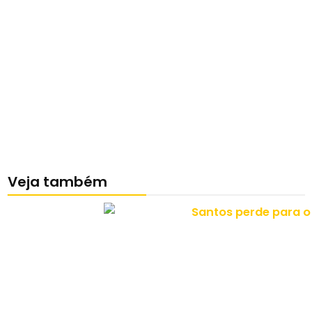
Veja também