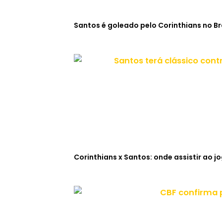
Santos é goleado pelo Corinthians no Br
Corinthians x Santos: onde assistir ao j