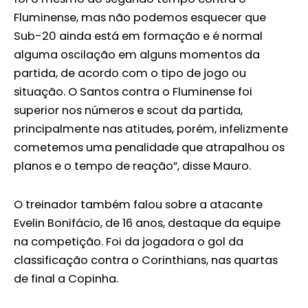
Fluminense, mas não podemos esquecer que
Sub-20 ainda está em formação e é normal
alguma oscilação em alguns momentos da
partida, de acordo com o tipo de jogo ou
situação. O Santos contra o Fluminense foi
superior nos números e scout da partida,
principalmente nas atitudes, porém, infelizmente
cometemos uma penalidade que atrapalhou os
planos e o tempo de reação”, disse Mauro.
O treinador também falou sobre a atacante
Evelin Bonifácio, de 16 anos, destaque da equipe
na competição. Foi da jogadora o gol da
classificação contra o Corinthians, nas quartas
de final a Copinha.