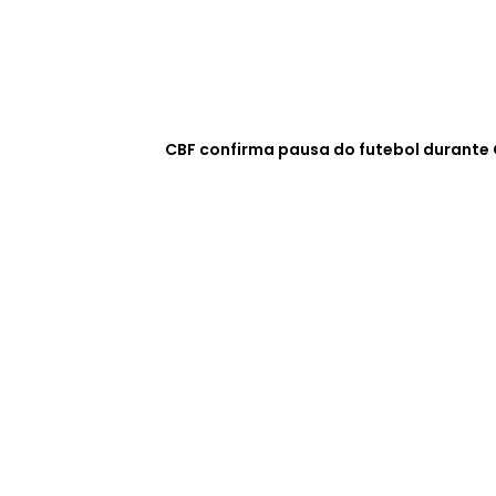
CBF confirma pausa do futebol durante