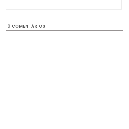
0
COMENTÁRIOS