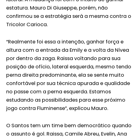
estatura. Mauro Di Giuseppe, porém, não
confirmou se a estratégia será a mesma contra o
Tricolor Carioca.
“Realmente foi essa a intenção, ganhar força e
altura com a entrada da Emily e a volta da Nívea
por dentro da zaga. Raissa voltando para sua
posição de ofício, lateral esquerda, mesmo tendo
perna direita predominante, ela se sente muito
confortável por sua técnica apurada e qualidade
no passe com a perna esquerda. Estamos
estudando as possibilidades para esse próximo
jogo contra Fluminense”, explicou Mauro.
O Santos tem um time bem democrático quando
o assunto é gol. Raissa, Camile Abreu, Evelin, Ana