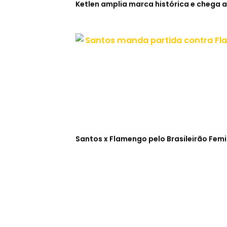
Ketlen amplia marca histórica e chega a
Santos x Flamengo pelo Brasileirão Fem