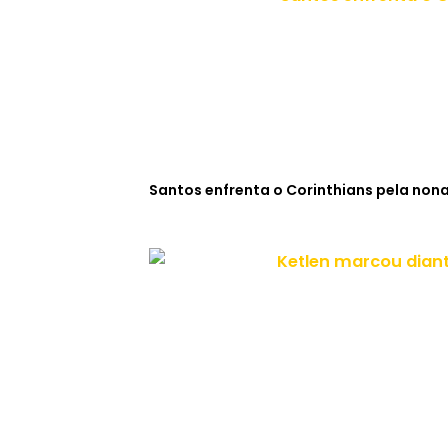
Santos enfrenta o Corinthians pela non