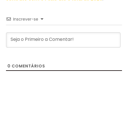
Inscrever-se
0
COMENTÁRIOS