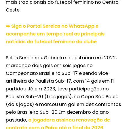
mais tradicionais do futebol feminino no Centro-
Oeste.
➡️ Siga o Portal Sereias no WhatsApp e
acompanhe em tempo real as principais
notícias do futebol feminino do clube
Pelas Sereinhas, Gabriela se destacou em 2022,
marcando dois gols em seis jogos no
Campeonato Brasileiro Sub-17 e sendo vice-
artilheira do Paulista Sub-17, com 14 gols em 11
partidas. Já em 2023, teve participações no
Paulista Sub-20 (três jogos), na Copa São Paulo
(dois jogos) e marcou um gol em dez confrontos
pelo Brasileiro Sub-20.Em dezembro do ano
passado,
a jogadora assinou renovação de
contrato com o Peixe até o final de 2026
.