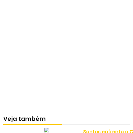
Veja também