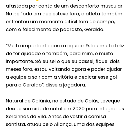
afastada por conta de um desconforto muscular.
No período em que esteve fora, a atleta também
enfrentou um momento difícil fora de campo,
com o falecimento do padrasto, Geraldo.
“Muito importante para a equipe. Estou muito feliz
de ter ajudado e também, para mim, é muito
importante. Só eu sei o que eu passei, fiquei dois
meses fora, estou voltando agora e poder ajudar
a equipe a sair com a vitória e dedicar esse gol
para o Geraldo”, disse a jogadora.
Natural de Goiânia, no estado de Goiás, Leveque
deixou sua cidade natal em 2020 para integrar as
Sereinhas da Vila. Antes de vestir a camisa
santista, atuou pelo Aliança, uma das equipes