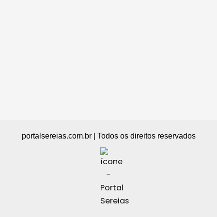
portalsereias.com.br | Todos os direitos reservados