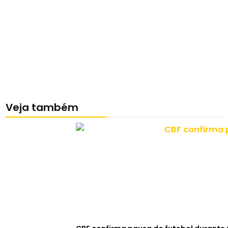
Veja também