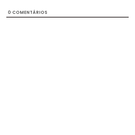
0
COMENTÁRIOS