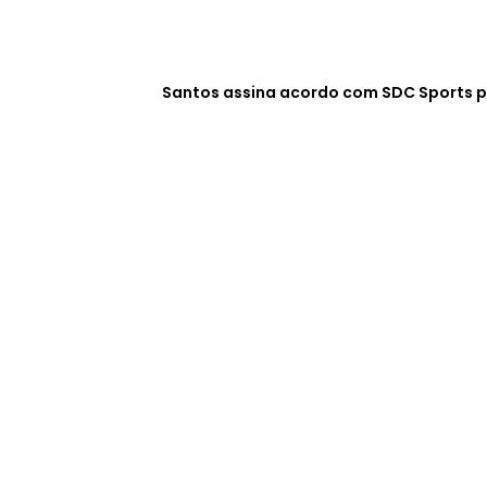
Santos assina acordo com SDC Sports p