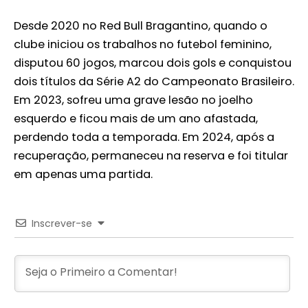
Desde 2020 no Red Bull Bragantino, quando o
clube iniciou os trabalhos no futebol feminino,
disputou 60 jogos, marcou dois gols e conquistou
dois títulos da Série A2 do Campeonato Brasileiro.
Em 2023, sofreu uma grave lesão no joelho
esquerdo e ficou mais de um ano afastada,
perdendo toda a temporada. Em 2024, após a
recuperação, permaneceu na reserva e foi titular
em apenas uma partida.
Inscrever-se