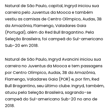
Natural de São Paulo, capital, Ingryd iniciou sua
carreira pelo Juventus da Mooca e também
vestiu as camisas de Centro Olímpico, Audax, 3B
da Amazônia, Flamengo, Valadares Gaia
(Portugal), além do Red Bull Bragantino. Pela
Seleção Brasileira, foi campeã do Sul-americano
Sub-20 em 2018.
Natural de São Paulo, Ingryd Avancini iniciou sua
carreira no Juventus da Mooca e tem passagens
por Centro Olímpico, Audax, 3B da Amazônia,
Flamengo, Valadares Gaia (POR) e, por fim, Red
Bull Bragantino, seu último clube. Ingryd, também,
atuou pela Seleção Brasileira, sagrando-se
campeã do Sul-americano Sub-20 no ano de
2018.