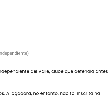
Independiente)
Independiente del Valle, clube que defendia antes
 A jogadora, no entanto, não foi inscrita na