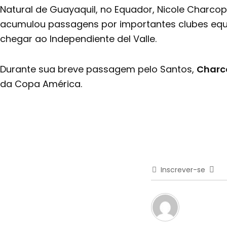
Natural de Guayaquil, no Equador, Nicole Charcop
acumulou passagens por importantes clubes equat
chegar ao Independiente del Valle.
Durante sua breve passagem pelo Santos,
Charc
da Copa América.
Inscrever-se