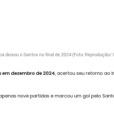
pa deixou o Santos no final de 2024 (Foto: Reprodução/ 
os em dezembro de 2024
, acertou seu retorno ao 
penas nove partidas e marcou um gol pelo Santos.