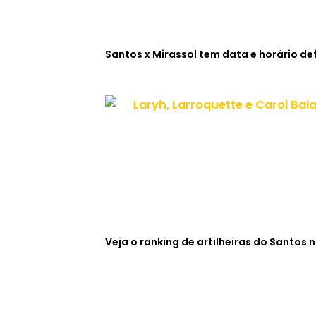
Santos x Mirassol tem data e horário def
Veja o ranking de artilheiras do Santos