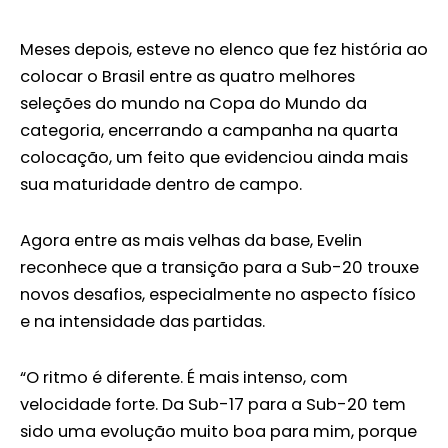
Meses depois, esteve no elenco que fez história ao
colocar o Brasil entre as quatro melhores
seleções do mundo na Copa do Mundo da
categoria, encerrando a campanha na quarta
colocação, um feito que evidenciou ainda mais
sua maturidade dentro de campo.
Agora entre as mais velhas da base, Evelin
reconhece que a transição para a Sub-20 trouxe
novos desafios, especialmente no aspecto físico
e na intensidade das partidas.
“O ritmo é diferente. É mais intenso, com
velocidade forte. Da Sub-17 para a Sub-20 tem
sido uma evolução muito boa para mim, porque