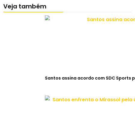
Veja também
Santos assina acordo com SDC Sports p