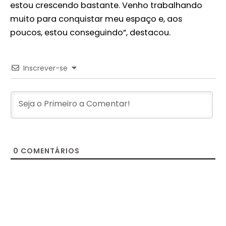
estou crescendo bastante. Venho trabalhando
muito para conquistar meu espaço e, aos
poucos, estou conseguindo”, destacou.
Inscrever-se
0
COMENTÁRIOS