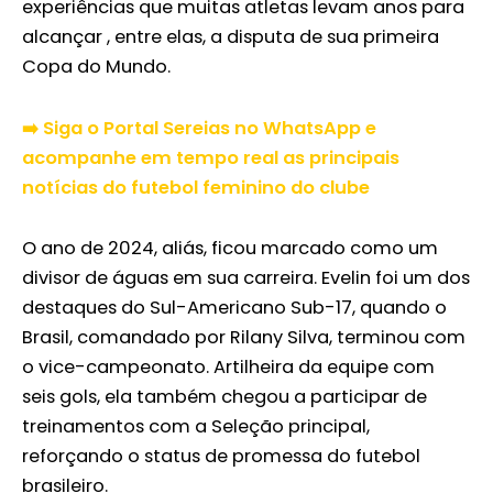
experiências que muitas atletas levam anos para
alcançar , entre elas, a disputa de sua primeira
Copa do Mundo.
➡️ Siga o Portal Sereias no WhatsApp e
acompanhe em tempo real as principais
notícias do futebol feminino do clube
O ano de 2024, aliás, ficou marcado como um
divisor de águas em sua carreira. Evelin foi um dos
destaques do Sul-Americano Sub-17, quando o
Brasil, comandado por Rilany Silva, terminou com
o vice-campeonato. Artilheira da equipe com
seis gols, ela também chegou a participar de
treinamentos com a Seleção principal,
reforçando o status de promessa do futebol
brasileiro.