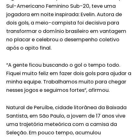
Sul-Americano Feminino Sub-20, teve uma
jogadora em noite inspirada: Evelin. Autora de
dois gols, a meio-campista foi decisiva para
transformar o domínio brasileiro em vantagem
no placar e celebrou o desempenho coletivo
após o apito final.
“A gente ficou buscando o gol o tempo todo.
Fiquei muito feliz em fazer dois gols para ajudar a
minha equipe. Trabalhamos muito para chegar
nesses jogos e seguimos fortes”, afirmou.
Natural de Peruíbe, cidade litorânea da Baixada
Santista, em São Paulo, a jovem de 17 anos vive
uma trajetória meteórica com a camisa da
Seleção. Em pouco tempo, acumulou